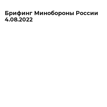
Брифинг Минобороны России
4.08.2022