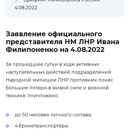
4.08.2022
Заявление официального
представителя НМ ЛНР Ивана
Филипоненко на 4.08.2022
За прошедшие сутки в ходе активных
наступательных действий подразделений
Народной милиции ЛНР противник понес
большие потери в живой силе и военной
технике. Уничтожено:
до 50 человек личного состава;
4 бронетранспортёра;