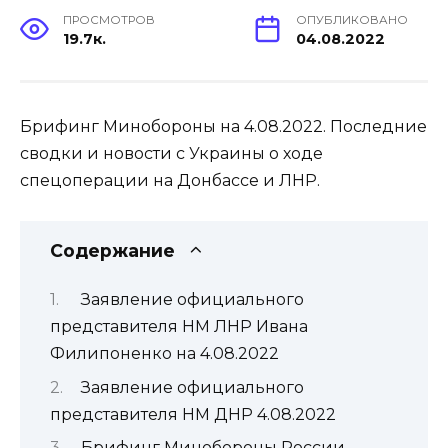
ПРОСМОТРОВ
ОПУБЛИКОВАНО
19.7к.
04.08.2022
Брифинг Минобороны на 4.08.2022. Последние
сводки и новости с Украины о ходе
спецоперации на Донбассе и ЛНР.
Содержание
Заявление официального
представителя НМ ЛНР Ивана
Филипоненко на 4.08.2022
Заявление официального
представителя НМ ДНР 4.08.2022
Брифинг Минобороны России