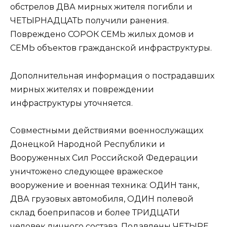
обстрелов ДВА мирных жителя погибли и
ЧЕТЫРНАДЦАТЬ получили ранения.
Повреждено СОРОК СЕМЬ жилых домов и
СЕМЬ объектов гражданской инфраструктуры.
Дополнительная информация о пострадавших
мирных жителях и повреждении
инфраструктуры уточняется.
Совместными действиями военнослужащих
Донецкой Народной Республики и
Вооруженных Сил Российской Федерации
уничтожено следующее вражеское
вооружение и военная техника: ОДИН танк,
ДВА грузовых автомобиля, ОДИН полевой
склад боеприпасов и более ТРИДЦАТИ
человек личного состава. Подавлены ЧЕТЫРЕ