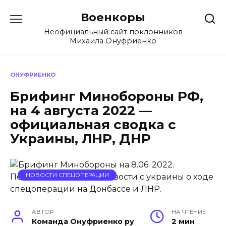
Перейти
Военкоры
к
содержанию
Неофициальный сайт поклонников
Михаила Онуфриенко
ОНУФРИЕНКО
Брифинг Минобороны РФ,
на 4 августа 2022 —
официальная сводка с
Украины, ЛНР, ДНР
НОВОСТИ СПЕЦОПЕРАЦИИ
АВТОР
НА ЧТЕНИЕ
Команда Онуфриенко ру
2 мин