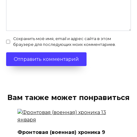
Сохранить моё имя, email и адрес сайта в этом
браузере для последующих моих комментариев.
Вам также может понравиться
Фронтовая (военная) хроника 9