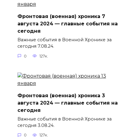
Фронтовая (военная) хроника 7
августа 2024 — главные события на
сегодня
Важные события в Военной Хронике за
сегодня 7.08.24.
0
127к.
Фронтовая (военная) хроника 3
августа 2024 — главные события на
сегодня
Важные события в Военной Хронике за
сегодня 3.08.24.
0
127к.