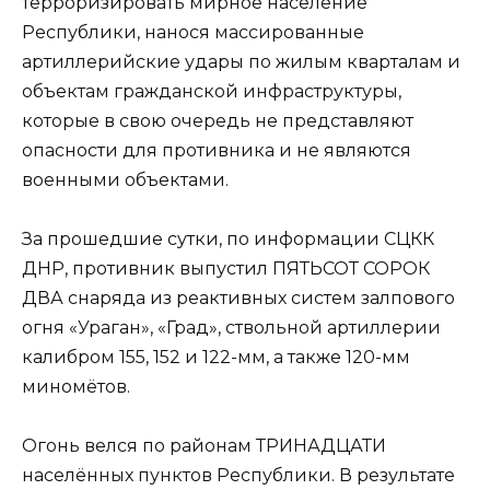
терроризировать мирное население
Республики, нанося массированные
артиллерийские удары по жилым кварталам и
объектам гражданской инфраструктуры,
которые в свою очередь не представляют
опасности для противника и не являются
военными объектами.
За прошедшие сутки, по информации СЦКК
ДНР, противник выпустил ПЯТЬСОТ СОРОК
ДВА снаряда из реактивных систем залпового
огня «Ураган», «Град», ствольной артиллерии
калибром 155, 152 и 122-мм, а также 120-мм
миномётов.
Огонь велся по районам ТРИНАДЦАТИ
населённых пунктов Республики. В результате