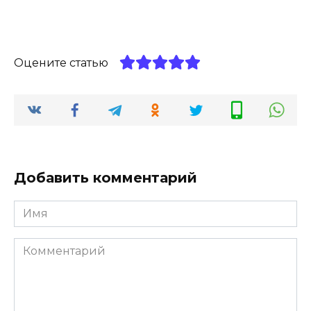
Оцените статью
Добавить комментарий
Имя
*
Комментарий