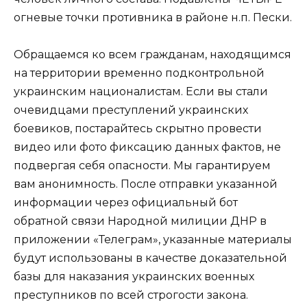
огневые точки противника в районе н.п. Пески.
Обращаемся ко всем гражданам, находящимся
на территории временно подконтрольной
украинским националистам. Если вы стали
очевидцами преступлений украинских
боевиков, постарайтесь скрытно провести
видео или фото фиксацию данных фактов, не
подвергая себя опасности. Мы гарантируем
вам анонимность. После отправки указанной
информации через официальный бот
обратной связи Народной милиции ДНР в
приложении «Телеграм», указанные материалы
будут использованы в качестве доказательной
базы для наказания украинских военных
преступников по всей строгости закона.