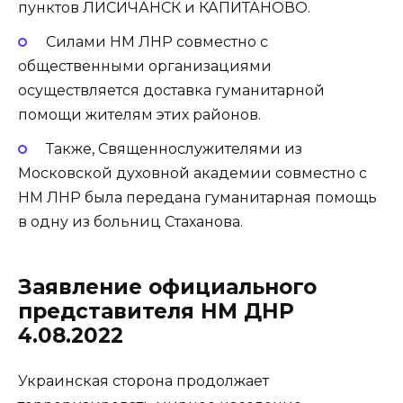
пунктов ЛИСИЧАНСК и КАПИТАНОВО.
Силами НМ ЛНР совместно с
общественными организациями
осуществляется доставка гуманитарной
помощи жителям этих районов.
Также, Священнослужителями из
Московской духовной академии совместно с
НМ ЛНР была передана гуманитарная помощь
в одну из больниц Стаханова.
Заявление официального
представителя НМ ДНР
4.08.2022
Украинская сторона продолжает