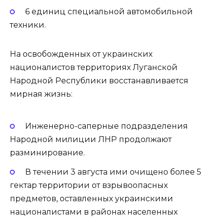
6 единиц специальной автомобильной
техники.
На освобожденных от украинских
националистов территориях Луганской
Народной Республики восстанавливается
мирная жизнь:
Инженерно-саперные подразделения
Народной милиции ЛНР продолжают
разминирование.
В течении 3 августа ими очищено более 5
гектар территории от взрывоопасных
предметов, оставленных украинскими
националистами в районах населенных