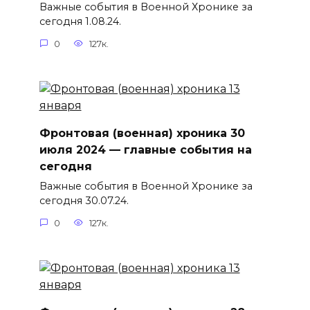
Важные события в Военной Хронике за
сегодня 1.08.24.
0
127к.
Фронтовая (военная) хроника 30
июля 2024 — главные события на
сегодня
Важные события в Военной Хронике за
сегодня 30.07.24.
0
127к.