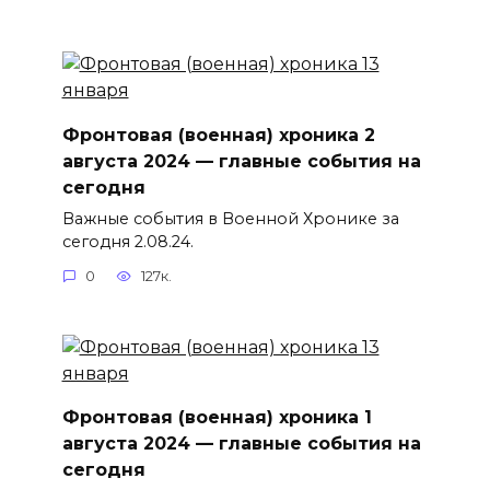
Фронтовая (военная) хроника 2
августа 2024 — главные события на
сегодня
Важные события в Военной Хронике за
сегодня 2.08.24.
0
127к.
Фронтовая (военная) хроника 1
августа 2024 — главные события на
сегодня