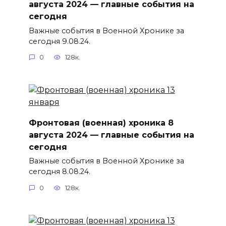
августа 2024 — главные события на
сегодня
Важные события в Военной Хронике за
сегодня 9.08.24.
0
128к.
Фронтовая (военная) хроника 8
августа 2024 — главные события на
сегодня
Важные события в Военной Хронике за
сегодня 8.08.24.
0
128к.