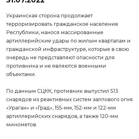
Украинская сторона продолжает
терроризировать гражданское население
Республики, нанося массированные
артиллерийские удары по жилым кварталам и
гражданской инфраструктуре, которые в свою
очередь не представляют опасности для
противника и не являются военными
объектами.
По данным СЦКК, противник выпустил 513
снарядов из реактивных систем залпового огня
«Ураган» и «Град», 155-мм, 152-мм и 122-мм
артиллерийских снарядов, а также 120-мм
минометов.