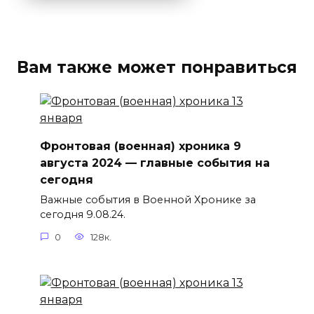
Вам также может понравиться
Фронтовая (военная) хроника 9
августа 2024 — главные события на
сегодня
Важные события в Военной Хронике за
сегодня 9.08.24.
0
128к.