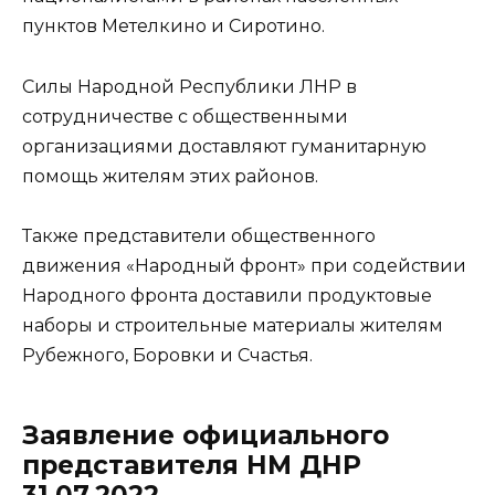
пунктов Метелкино и Сиротино.
Силы Народной Республики ЛНР в
сотрудничестве с общественными
организациями доставляют гуманитарную
помощь жителям этих районов.
Также представители общественного
движения «Народный фронт» при содействии
Народного фронта доставили продуктовые
наборы и строительные материалы жителям
Рубежного, Боровки и Счастья.
Заявление официального
представителя НМ ДНР
31.07.2022