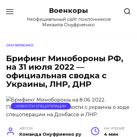
Перейти
Военкоры
к
содержанию
Неофициальный сайт поклонников
Михаила Онуфриенко
ОНУФРИЕНКО
Брифинг Минобороны РФ,
на 31 июля 2022 —
официальная сводка с
Украины, ЛНР, ДНР
НОВОСТИ СПЕЦОПЕРАЦИИ
АВТОР
НА ЧТЕНИЕ
Команда Онуфриенко ру
4 мин