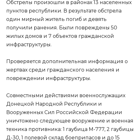
Обстрелы произошли в районах 13 населенных
пунктов республики. В результате обстрела
один мирный житель погиб и девять
получили ранения. Были повреждены 50
жилых домов и 7 объектов гражданской
инфраструктуры.
Проверяется дополнительная информация о
жертвах среди гражданского населения и
повреждении инфраструктуры.
Совместными действиями военнослужащих
Донецкой Народной Республики и
Вооруженных Сил Российской Федерации
уничтожено следующее вооружение и военная
техника противника: 1 гаубица М-777, 2 гаубицы
Д-30, 1 полевой склад боеприпасов и до 15