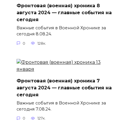
Фронтовая (военная) хроника 8
августа 2024 — главные события на
сегодня
Важные события в Военной Хронике за
сегодня 8.08.24.
0
128к.
Фронтовая (военная) хроника 7
августа 2024 — главные события на
сегодня
Важные события в Военной Хронике за
сегодня 7.08.24.
0
127к.