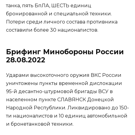
танка, пять БпЛА, ШЕСТЬ единиц
бронированной и специальной техники.
Потери среди личного состава противника
составили более 30 националистов.
Брифинг Минобороны России
28.08.2022
Ударами высокоточного оружия ВКС России
уничтожены пункты временной дислокации
95-й десантно-штурмовой бригады ВСУ в
населенном пункте СЛАВЯНСК Донецкой
Народной Республики. Ликвидировано до 150-
ти националистов и 10 единиц автомобильной
и бронетанковой техники.