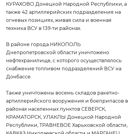
КУРАХОВО Донецкой Народной Республики, а
также 42 артиллерийских подразделения на
огневых позициях, живая сила и военная
техника ВСУ в 139-ти районах.
В районе города НИКОПОЛЬ
Днепропетровской области уничтожено
нефтехранилище, с которого осуществлялось
снабжение топливом подразделений ВСУ на
Донбассе.
Также уничтожены восемь складов ракетно-
артиллерийского вооружения и боеприпасов в
районах населенных пунктов СЕВЕРСК,
КРАМАТОРСК, УЛАКЛЫ Донецкой Народной
Республики, ТРАВНЕВОЕ Харьковской области,
КАВКАЗ Николаевской области и МАРГАНЕЦ