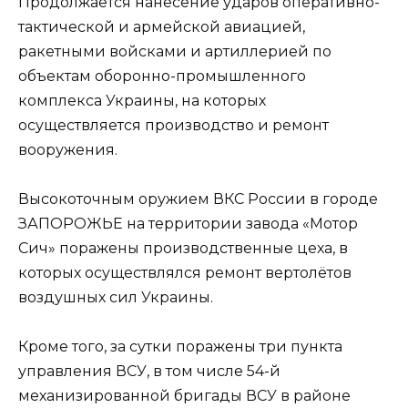
Продолжается нанесение ударов оперативно-
тактической и армейской авиацией,
ракетными войсками и артиллерией по
объектам оборонно-промышленного
комплекса Украины, на которых
осуществляется производство и ремонт
вооружения.
Высокоточным оружием ВКС России в городе
ЗАПОРОЖЬЕ на территории завода «Мотор
Сич» поражены производственные цеха, в
которых осуществлялся ремонт вертолётов
воздушных сил Украины.
Кроме того, за сутки поражены три пункта
управления ВСУ, в том числе 54-й
механизированной бригады ВСУ в районе