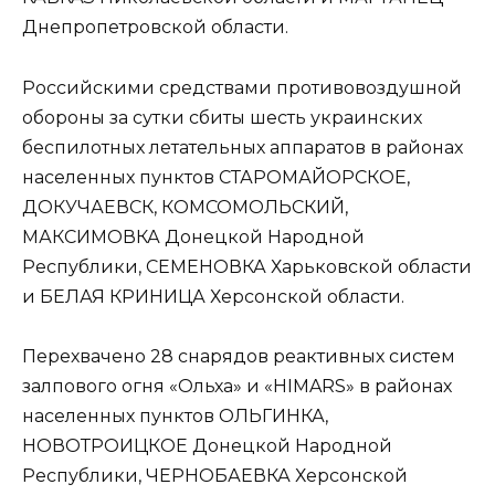
Днепропетровской области.
Российскими средствами противовоздушной
обороны за сутки сбиты шесть украинских
беспилотных летательных аппаратов в районах
населенных пунктов СТАРОМАЙОРСКОЕ,
ДОКУЧАЕВСК, КОМСОМОЛЬСКИЙ,
МАКСИМОВКА Донецкой Народной
Республики, СЕМЕНОВКА Харьковской области
и БЕЛАЯ КРИНИЦА Херсонской области.
Перехвачено 28 снарядов реактивных систем
залпового огня «Ольха» и «HIMARS» в районах
населенных пунктов ОЛЬГИНКА,
НОВОТРОИЦКОЕ Донецкой Народной
Республики, ЧЕРНОБАЕВКА Херсонской