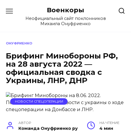
Перейти
Военкоры
к
содержанию
Неофициальный сайт поклонников
Михаила Онуфриенко
ОНУФРИЕНКО
Брифинг Минобороны РФ,
на 28 августа 2022 —
официальная сводка с
Украины, ЛНР, ДНР
НОВОСТИ СПЕЦОПЕРАЦИИ
АВТОР
НА ЧТЕНИЕ
Команда Онуфриенко ру
4 мин