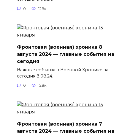
0
128к.
Фронтовая (военная) хроника 8
августа 2024 — главные события на
сегодня
Важные события в Военной Хронике за
сегодня 8.08.24.
0
128к.
Фронтовая (военная) хроника 7
августа 2024 — главные события на