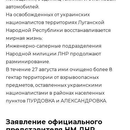
автомобилей.
На освобожденных от украинских
националистов территориях Луганской
Народной Республики восстанавливается
мирная жизнь:
Инженерно-саперные подразделения
Народной милиции ЛНР продолжают
разминирование.
В течение 27 августа ими очищено более 8
гектар территории от взрывоопасных
предметов, оставленных украинскими
националистами в районах населенных
пунктов ПУРДОВКА и АЛЕКСАНДРОВКА.
Заявление официального
представителя НМ ДНР