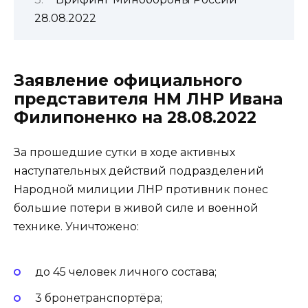
28.08.2022
Заявление официального
представителя НМ ЛНР Ивана
Филипоненко на 28.08.2022
За прошедшие сутки в ходе активных
наступательных действий подразделений
Народной милиции ЛНР противник понес
большие потери в живой силе и военной
технике. Уничтожено:
до 45 человек личного состава;
3 бронетранспортёра;