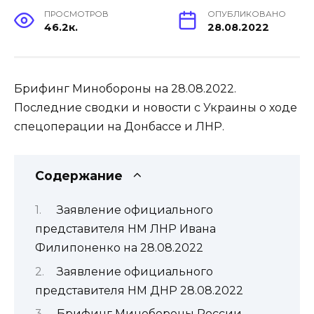
ПРОСМОТРОВ
ОПУБЛИКОВАНО
46.2к.
28.08.2022
Брифинг Минобороны на 28.08.2022.
Последние сводки и новости с Украины о ходе
спецоперации на Донбассе и ЛНР.
Содержание
Заявление официального
представителя НМ ЛНР Ивана
Филипоненко на 28.08.2022
Заявление официального
представителя НМ ДНР 28.08.2022
Брифинг Минобороны России