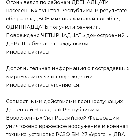
Огонь велся по районам ДВЕНАДЦАТИ
населённых пунктов Республики. В результате
обстрелов ДВОЕ мирных жителей погибли,
ОДИННАДЦАТЬ получили ранения.
Повреждено ЧЕТЫРНАДЦАТЬ домостроений и
ДЕВЯТЬ объектов гражданской
инфраструктуры.
Дополнительная информация о пострадавших
мирных жителях и повреждении
инфраструктуры уточняется.
Совместными действиями военнослужащих
Донецкой Народной Республики и
Вооруженных Сил Российской Федерации
уничтожено вражеское вооружение и военная
техника: установка РСЗО БМ-27 «Ураган», ДВА