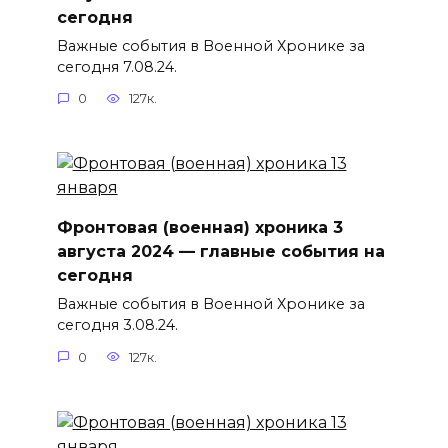
сегодня
Важные события в Военной Хронике за
сегодня 7.08.24.
0
127к.
Фронтовая (военная) хроника 3
августа 2024 — главные события на
сегодня
Важные события в Военной Хронике за
сегодня 3.08.24.
0
127к.