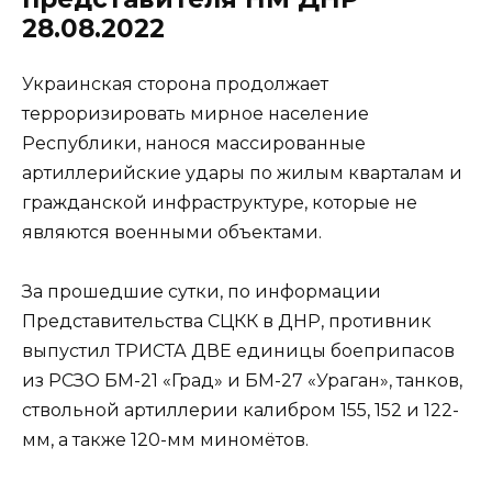
28.08.2022
Украинская сторона продолжает
терроризировать мирное население
Республики, нанося массированные
артиллерийские удары по жилым кварталам и
гражданской инфраструктуре, которые не
являются военными объектами.
За прошедшие сутки, по информации
Представительства СЦКК в ДНР, противник
выпустил ТРИСТА ДВЕ единицы боеприпасов
из РСЗО БМ-21 «Град» и БМ-27 «Ураган», танков,
ствольной артиллерии калибром 155, 152 и 122-
мм, а также 120-мм миномётов.