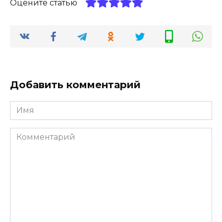
Оцените статью
Добавить комментарий
Имя
*
Комментарий