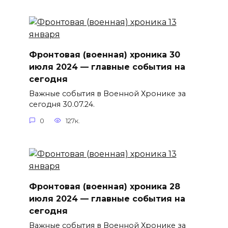
Фронтовая (военная) хроника 30
июля 2024 — главные события на
сегодня
Важные события в Военной Хронике за
сегодня 30.07.24.
0
127к.
Фронтовая (военная) хроника 28
июля 2024 — главные события на
сегодня
Важные события в Военной Хронике за