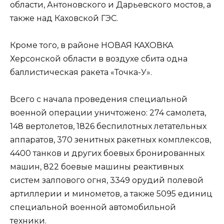
области, Антоновского и Дарьевского мостов, а
также над Каховской ГЭС.
Кроме того, в районе НОВАЯ КАХОВКА
Херсонской области в воздухе сбита одна
баллистическая ракета «Точка-У».
Всего с начала проведения специальной
военной операции уничтожено: 274 самолета,
148 вертолетов, 1826 беспилотных летательных
аппаратов, 370 зенитных ракетных комплексов,
4400 танков и других боевых бронированных
машин, 822 боевые машины реактивных
систем залпового огня, 3349 орудий полевой
артиллерии и минометов, а также 5095 единиц
специальной военной автомобильной
техники.