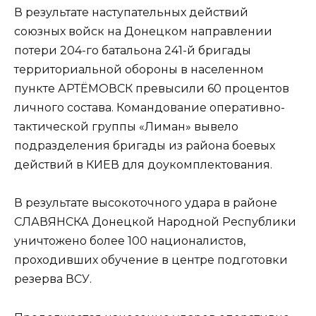
В результате наступательных действий
союзных войск на Донецком направлении
потери 204-го батальона 241-й бригады
территориальной обороны в населенном
пункте АРТЁМОВСК превысили 60 процентов
личного состава. Командование оперативно-
тактической группы «Лиман» вывело
подразделения бригады из района боевых
действий в КИЕВ для доукомплектования.
В результате высокоточного удара в районе
СЛАВЯНСКА Донецкой Народной Республики
уничтожено более 100 националистов,
проходивших обучение в центре подготовки
резерва ВСУ.