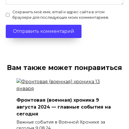
Сохранить моё имя, email и адрес сайта в этом
браузере для последующих моих комментариев.
Вам также может понравиться
Фронтовая (военная) хроника 9
августа 2024 — главные события на
сегодня
Важные события в Военной Хронике за
сегодня 9.08.24.