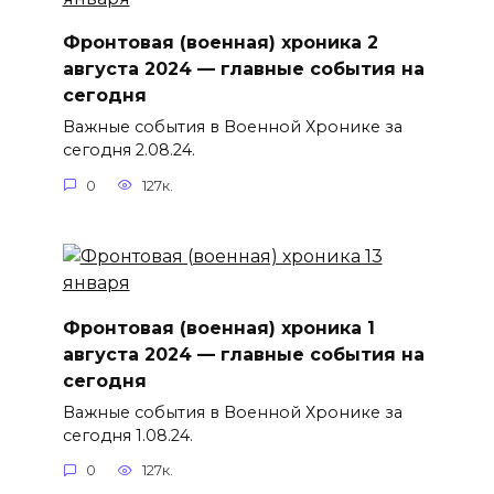
Фронтовая (военная) хроника 2
августа 2024 — главные события на
сегодня
Важные события в Военной Хронике за
сегодня 2.08.24.
0
127к.
Фронтовая (военная) хроника 1
августа 2024 — главные события на
сегодня
Важные события в Военной Хронике за
сегодня 1.08.24.
0
127к.