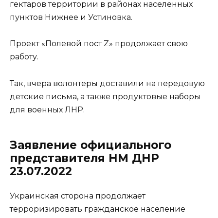
гектаров территории в районах населенных
пунктов Нижнее и Устиновка.
Проект «Полевой пост Z» продолжает свою
работу.
Так, вчера волонтеры доставили на передовую
детские письма, а также продуктовые наборы
для военных ЛНР.
Заявление официального
представителя НМ ДНР
23.07.2022
Украинская сторона продолжает
терроризировать гражданское население