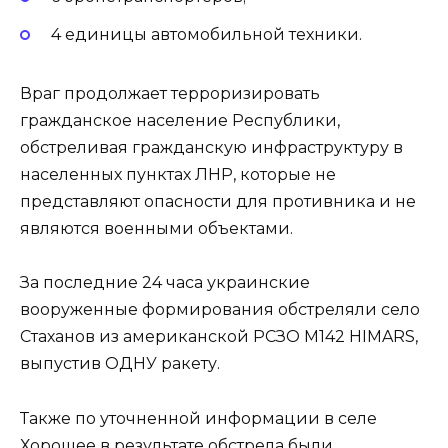
4 единицы автомобильной техники.
Враг продолжает терроризировать
гражданское население Республики,
обстреливая гражданскую инфраструктуру в
населенных пунктах ЛНР, которые не
представляют опасности для противника и не
являются военными объектами.
За последние 24 часа украинские
вооруженные формирования обстреляли село
Стаханов из американской РСЗО M142 HIMARS,
выпустив ОДНУ ракету.
Также по уточненной информации в селе
Хорошее в результате обстрела были