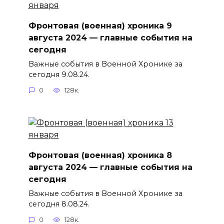
Фронтовая (военная) хроника 9
августа 2024 — главные события на
сегодня
Важные события в Военной Хронике за
сегодня 9.08.24.
0
128к.
Фронтовая (военная) хроника 8
августа 2024 — главные события на
сегодня
Важные события в Военной Хронике за
сегодня 8.08.24.
0
128к.