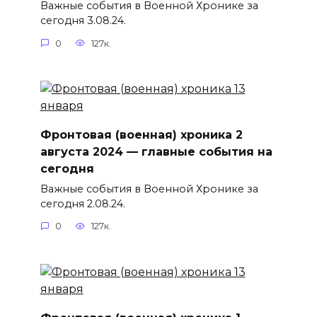
Важные события в Военной Хронике за
сегодня 3.08.24.
0
127к.
Фронтовая (военная) хроника 2
августа 2024 — главные события на
сегодня
Важные события в Военной Хронике за
сегодня 2.08.24.
0
127к.