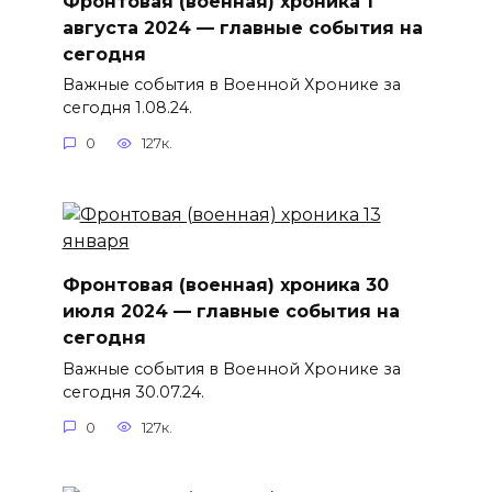
Фронтовая (военная) хроника 1
августа 2024 — главные события на
сегодня
Важные события в Военной Хронике за
сегодня 1.08.24.
0
127к.
Фронтовая (военная) хроника 30
июля 2024 — главные события на
сегодня
Важные события в Военной Хронике за
сегодня 30.07.24.
0
127к.