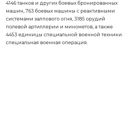
4146 танков и других боевых бронированных
машин, 763 боевых машины с реактивными
системами залпового огня, 3185 орудий
полевой артиллерии и минометов, а также
4453 единицы специальной военной техники.
специальная военная операция.