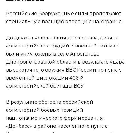
Российские Вооруженные силы продолжают
специальную военную операцию на Украине.
До двухсот человек личного состава, девять
артиллерийских орудий и военной техники
были уничтожены в селе Апостолово
Днепропетровской области в результате удара
высокоточного оружия ВВС России по пункту
временной дислокации 406-й
артиллерийской бригады ВСУ.
В результате обстрела российской
артиллерией боевых позиций
националистического формирования
«Донбасс» в районе населенного пункта