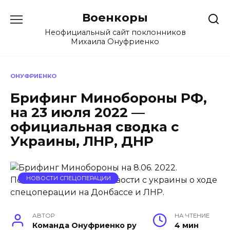
Перейти
Военкоры
к
содержанию
Неофициальный сайт поклонников
Михаила Онуфриенко
ОНУФРИЕНКО
Брифинг Минобороны РФ,
на 23 июля 2022 —
официальная сводка с
Украины, ЛНР, ДНР
НОВОСТИ СПЕЦОПЕРАЦИИ
АВТОР
НА ЧТЕНИЕ
Команда Онуфриенко ру
4 мин