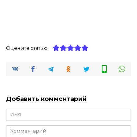
Оцените статью
Добавить комментарий
Имя
*
Комментарий