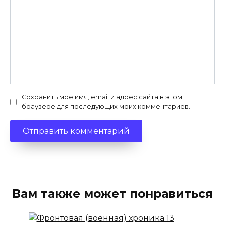
Сохранить моё имя, email и адрес сайта в этом
браузере для последующих моих комментариев.
Вам также может понравиться