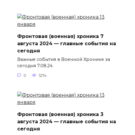
Фронтовая (военная) хроника 7
августа 2024 — главные события на
сегодня
Важные события в Военной Хронике за
сегодня 7.08.24.
0
127к.
Фронтовая (военная) хроника 3
августа 2024 — главные события на
сегодня