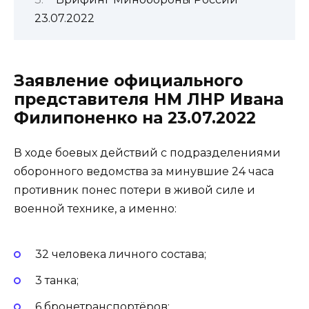
23.07.2022
Заявление официального
представителя НМ ЛНР Ивана
Филипоненко на 23.07.2022
В ходе боевых действий с подразделениями
оборонного ведомства за минувшие 24 часа
противник понес потери в живой силе и
военной технике, а именно:
32 человека личного состава;
3 танка;
6 бронетранспортёров;