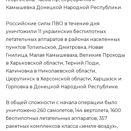
Камышевка Донецкой Народной Республики.
Российские силы ПВО в течение дня
уничтожили 11 украинских беспилотных
летательных аппаратов в районах населенных
пунктов Топильское, Дмитровка, Новая
Гнилица, Малая Камышеваха, Великие Проходы
в Харьковской области, Терний Поди,
Калиновка в Николаевской области,
Цюрупинск в Херсонской области, Харцызск и
Горловка в Донецкой Народной Республике.
В общей сложности с начала операции было
уничтожено 260 самолетов, 144 вертолета, 1600
беспилотных летательных аппаратов, 357
ракетных комплексов класса «земля-воздух»,