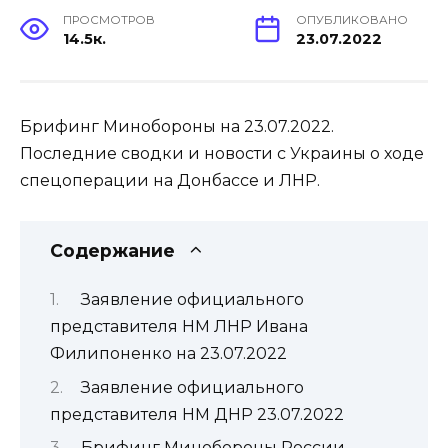
ПРОСМОТРОВ
ОПУБЛИКОВАНО
14.5к.
23.07.2022
Брифинг Минобороны на 23.07.2022.
Последние сводки и новости с Украины о ходе
спецоперации на Донбассе и ЛНР.
Содержание
Заявление официального
представителя НМ ЛНР Ивана
Филипоненко на 23.07.2022
Заявление официального
представителя НМ ДНР 23.07.2022
Брифинг Минобороны России