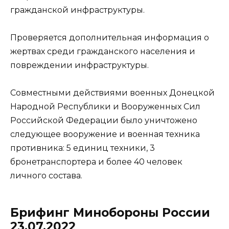
гражданской инфраструктуры.
Проверяется дополнительная информация о
жертвах среди гражданского населения и
повреждении инфраструктуры.
Совместными действиями военных Донецкой
Народной Республики и Вооруженных Сил
Российской Федерации было уничтожено
следующее вооружение и военная техника
противника: 5 единиц техники, 3
бронетранспортера и более 40 человек
личного состава.
Брифинг Минобороны России
23.07.2022