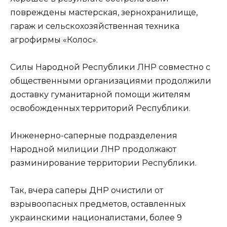
повреждены мастерская, зернохранилище,
гараж и сельскохозяйственная техника
агрофирмы «Колос».
Силы Народной Республики ЛНР совместно с
общественными организациями продолжили
доставку гуманитарной помощи жителям
освобожденных территорий Республики.
Инженерно-саперные подразделения
Народной милиции ЛНР продолжают
разминирование территории Республики.
Так, вчера саперы ДНР очистили от
взрывоопасных предметов, оставленных
украинскими националистами, более 9