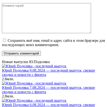
*
Комментарий
Сохранить моё имя, email и адрес сайта в этом браузере для
последующих моих комментариев.
Новые выпуски Ю.Подоляка
Юрий Подоляка 9.08.2024 — последний выпуск, свежие
сводки и новости с фронта
2.8млн.
Юрий Подоляка 7.08.2024 — последний выпуск, свежие
сводки и новости с фронта
2.8млн.
Юрий Подоляка 6.08.2024 — последний выпуск, свежие