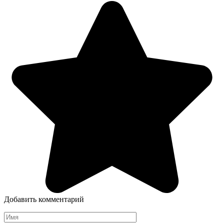
Добавить комментарий
Имя