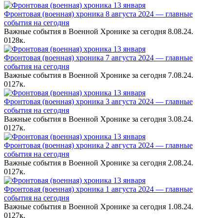
Фронтовая (военная) хроника 8 августа 2024 — главные
события на сегодня
Важные события в Военной Хронике за сегодня 8.08.24.
0
128к.
Фронтовая (военная) хроника 7 августа 2024 — главные
события на сегодня
Важные события в Военной Хронике за сегодня 7.08.24.
0
127к.
Фронтовая (военная) хроника 3 августа 2024 — главные
события на сегодня
Важные события в Военной Хронике за сегодня 3.08.24.
0
127к.
Фронтовая (военная) хроника 2 августа 2024 — главные
события на сегодня
Важные события в Военной Хронике за сегодня 2.08.24.
0
127к.
Фронтовая (военная) хроника 1 августа 2024 — главные
события на сегодня
Важные события в Военной Хронике за сегодня 1.08.24.
0
127к.