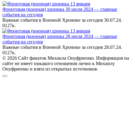
Фронтовая (военная) хроника 30 июля 2024 — главные
события на сегодня
Важные события в Военной Хронике за сегодня 30.07.24.
0
127к.
Фронтовая (военная) хроника 28 июля 2024 — главные
события на сегодня
Важные события в Военной Хронике за сегодня 28.07.24.
0
127к.
© 2026 Сайт фанатов Михаила Онуфриенко. Информация на
сайте не имеет никакого отношения лично к Михаилу
Онуфриенко и взята из открытых источников.