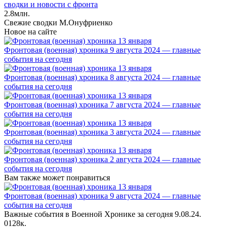
сводки и новости с фронта
2.8млн.
Свежие сводки М.Онуфриенко
Новое на сайте
Фронтовая (военная) хроника 9 августа 2024 — главные
события на сегодня
Фронтовая (военная) хроника 8 августа 2024 — главные
события на сегодня
Фронтовая (военная) хроника 7 августа 2024 — главные
события на сегодня
Фронтовая (военная) хроника 3 августа 2024 — главные
события на сегодня
Фронтовая (военная) хроника 2 августа 2024 — главные
события на сегодня
Вам также может понравиться
Фронтовая (военная) хроника 9 августа 2024 — главные
события на сегодня
Важные события в Военной Хронике за сегодня 9.08.24.
0
128к.