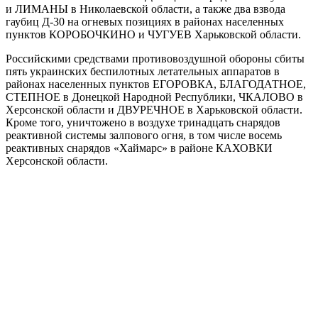
и ЛИМАНЫ в Николаевской области, а также два взвода
гаубиц Д-30 на огневых позициях в районах населенных
пунктов КОРОБОЧКИНО и ЧУГУЕВ Харьковской области.
Российскими средствами противовоздушной обороны сбиты
пять украинских беспилотных летательных аппаратов в
районах населенных пунктов ЕГОРОВКА, БЛАГОДАТНОЕ,
СТЕПНОЕ в Донецкой Народной Республики, ЧКАЛОВО в
Херсонской области и ДВУРЕЧНОЕ в Харьковской области.
Кроме того, уничтожено в воздухе тринадцать снарядов
реактивной системы залпового огня, в том числе восемь
реактивных снарядов «Хаймарс» в районе КАХОВКИ
Херсонской области.