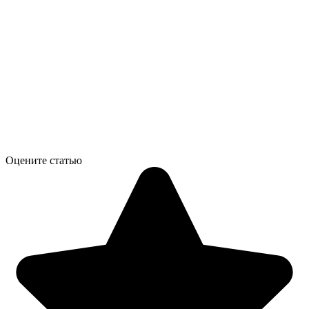
Оцените статью