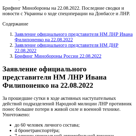
Брифинг Минобороны на 22.08.2022. Последние сводки и
новости с Украины о ходе спецоперации на Донбассе и ЛНР.
Содержание
Заявление официального представителя НМ ЛНР Ивана
Филипоненко на 22.08.2022
Заявление официального представителя НМ ДНР
22.08.2022
Брифинг Минобороны России 22.08.2022
Заявление официального
представителя НМ ЛНР Ивана
Филипоненко на 22.08.2022
За прошедшие сутки в ходе активных наступательных
действий подразделений Народной милиции ЛНР противник
понес большие потери в живой силе и военной технике.
Уничтожено:
до 60 человек личного состава;
4 бронетранспортёра;
7 единиц специальной автомобильной техники.