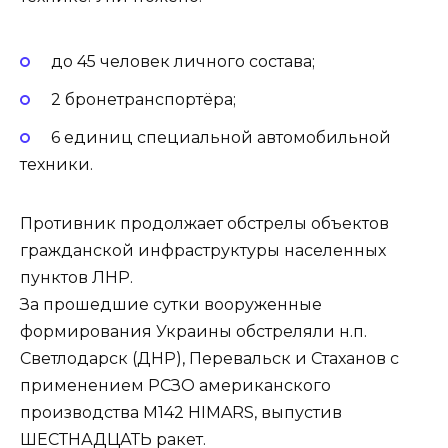
до 45 человек личного состава;
2 бронетранспортёра;
6 единиц специальной автомобильной
техники.
Противник продолжает обстрелы объектов
гражданской инфраструктуры населенных
пунктов ЛНР.
За прошедшие сутки вооруженные
формирования Украины обстреляли н.п.
Светлодарск (ДНР), Перевальск и Стаханов с
применением РСЗО американского
производства М142 HIMARS, выпустив
ШЕСТНАДЦАТЬ ракет.