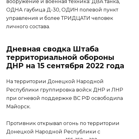
вооружение и военная техника: ДВА танка,
ОДНА гаубица Д-30, ОДИН полевой пункт
управления и более ТРИДЦАТИ человек
личного состава.
Дневная сводка Штаба
территориальной обороны
ДНР на 15 сентября 2022 года
На территории Донецкой Народной
Республики группировка войск ДНР и ЛНР
при огневой поддержке ВС РФ освободила
Майорск.
Противник открывал огонь по территории
Донецкой Народной Республики с