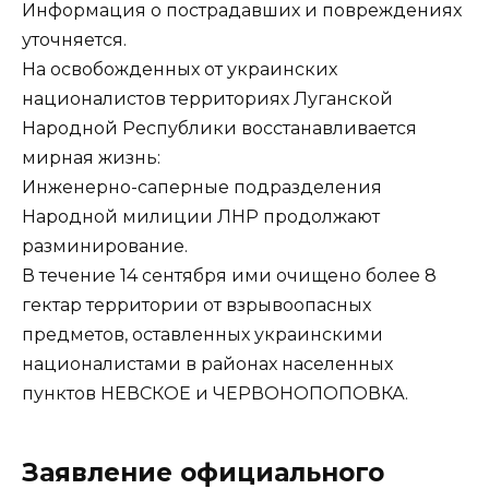
Информация о пострадавших и повреждениях
уточняется.
На освобожденных от украинских
националистов территориях Луганской
Народной Республики восстанавливается
мирная жизнь:
Инженерно-саперные подразделения
Народной милиции ЛНР продолжают
разминирование.
В течение 14 сентября ими очищено более 8
гектар территории от взрывоопасных
предметов, оставленных украинскими
националистами в районах населенных
пунктов НЕВСКОЕ и ЧЕРВОНОПОПОВКА.
Заявление официального