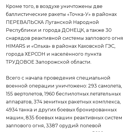
Кроме того, в воздухе уничтожены две
баллистические ракеты «Точка-У» в районах
ПЕРЕВАЛЬСКА Луганской Народной
Республики и города ДОНЕЦК, а также 30
снарядов реактивной системы залпового огня
HIMARS и «Ольха» в районах Каховской ГЭС,
города ХЕРСОН и населённого пункта
ТРУДОВОЕ Запорожской области.
Всего с начала проведения специальной
военной операции уничтожено: 293 самолета,
155 вертолетов, 1960 беспилотных летательных
аппаратов, 374 зенитных ракетных комплекса,
4934 танка и других боевых бронированных
машин, 835 боевых машин реактивных систем
залпового огня, 3387 орудий полевой