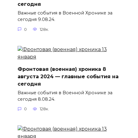
сегодня
Важные события в Военной Хронике за
сегодня 9.08.24.
0
128к.
Фронтовая (военная) хроника 8
августа 2024 — главные события на
сегодня
Важные события в Военной Хронике за
сегодня 8.08.24.
0
128к.