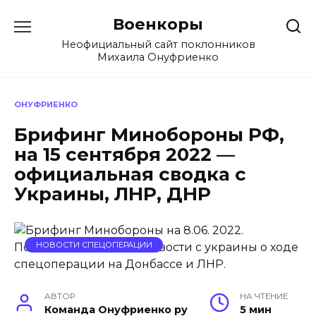
Перейти
Военкоры
к
содержанию
Неофициальный сайт поклонников
Михаила Онуфриенко
ОНУФРИЕНКО
Брифинг Минобороны РФ,
на 15 сентября 2022 —
официальная сводка с
Украины, ЛНР, ДНР
НОВОСТИ СПЕЦОПЕРАЦИИ
АВТОР
НА ЧТЕНИЕ
Команда Онуфриенко ру
5 мин