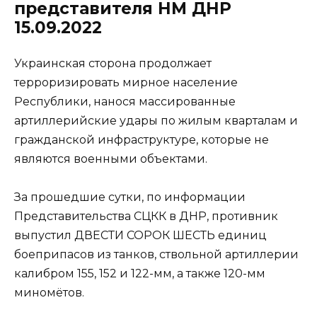
представителя НМ ДНР
15.09.2022
Украинская сторона продолжает
терроризировать мирное население
Республики, нанося массированные
артиллерийские удары по жилым кварталам и
гражданской инфраструктуре, которые не
являются военными объектами.
За прошедшие сутки, по информации
Представительства СЦКК в ДНР, противник
выпустил ДВЕСТИ СОРОК ШЕСТЬ единиц
боеприпасов из танков, ствольной артиллерии
калибром 155, 152 и 122-мм, а также 120-мм
миномётов.