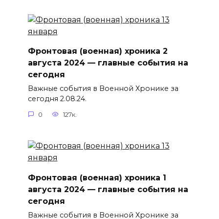
Фронтовая (военная) хроника 2
августа 2024 — главные события на
сегодня
Важные события в Военной Хронике за
сегодня 2.08.24.
0
127к.
Фронтовая (военная) хроника 1
августа 2024 — главные события на
сегодня
Важные события в Военной Хронике за