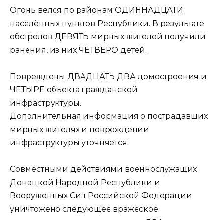
Огонь велся по районам ОДИННАДЦАТИ
населённых пунктов Республики. В результате
обстрелов ДЕВЯТЬ мирных жителей получили
ранения, из них ЧЕТВЕРО детей.
Повреждены ДВАДЦАТЬ ДВА домостроения и
ЧЕТЫРЕ объекта гражданской
инфраструктуры.
Дополнительная информация о пострадавших
мирных жителях и повреждении
инфраструктуры уточняется.
Совместными действиями военнослужащих
Донецкой Народной Республики и
Вооруженных Сил Российской Федерации
уничтожено следующее вражеское