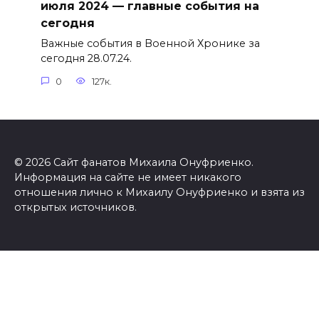
июля 2024 — главные события на
сегодня
Важные события в Военной Хронике за
сегодня 28.07.24.
0
127к.
© 2026 Сайт фанатов Михаила Онуфриенко.
Информация на сайте не имеет никакого
отношения лично к Михаилу Онуфриенко и взята из
открытых источников.