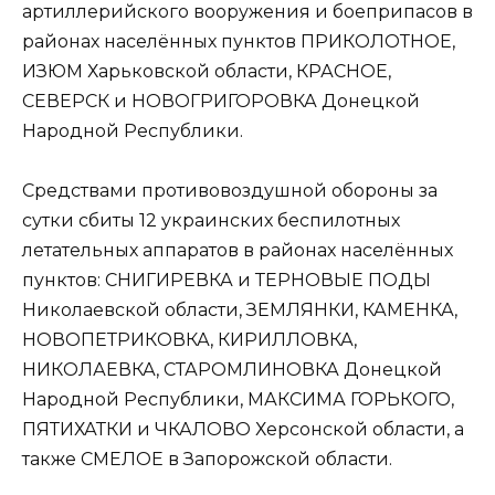
артиллерийского вооружения и боеприпасов в
районах населённых пунктов ПРИКОЛОТНОЕ,
ИЗЮМ Харьковской области, КРАСНОЕ,
СЕВЕРСК и НОВОГРИГОРОВКА Донецкой
Народной Республики.
Средствами противовоздушной обороны за
сутки сбиты 12 украинских беспилотных
летательных аппаратов в районах населённых
пунктов: СНИГИРЕВКА и ТЕРНОВЫЕ ПОДЫ
Николаевской области, ЗЕМЛЯНКИ, КАМЕНКА,
НОВОПЕТРИКОВКА, КИРИЛЛОВКА,
НИКОЛАЕВКА, СТАРОМЛИНОВКА Донецкой
Народной Республики, МАКСИМА ГОРЬКОГО,
ПЯТИХАТКИ и ЧКАЛОВО Херсонской области, а
также СМЕЛОЕ в Запорожской области.