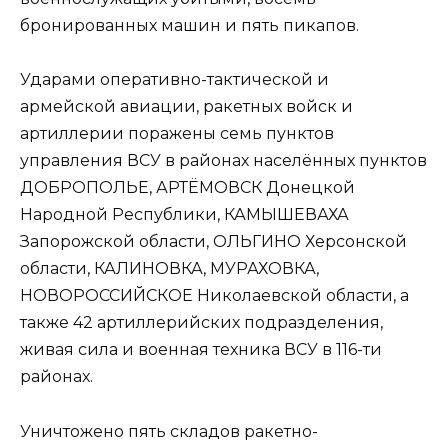
бронированных машин и пять пикапов.
Ударами оперативно-тактической и
армейской авиации, ракетных войск и
артиллерии поражены семь пунктов
управления ВСУ в районах населённых пунктов
ДОБРОПОЛЬЕ, АРТЁМОВСК Донецкой
Народной Республики, КАМЫШЕВАХА
Запорожской области, ОЛЬГИНО Херсонской
области, КАЛИНОВКА, МУРАХОВКА,
НОВОРОССИЙСКОЕ Николаевской области, а
также 42 артиллерийских подразделения,
живая сила и военная техника ВСУ в 116-ти
районах.
Уничтожено пять складов ракетно-