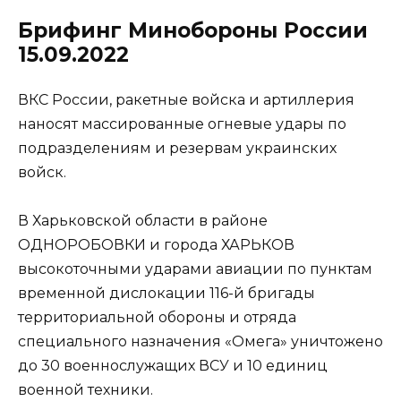
Брифинг Минобороны России
15.09.2022
ВКС России, ракетные войска и артиллерия
наносят массированные огневые удары по
подразделениям и резервам украинских
войск.
В Харьковской области в районе
ОДНОРОБОВКИ и города ХАРЬКОВ
высокоточными ударами авиации по пунктам
временной дислокации 116-й бригады
территориальной обороны и отряда
специального назначения «Омега» уничтожено
до 30 военнослужащих ВСУ и 10 единиц
военной техники.