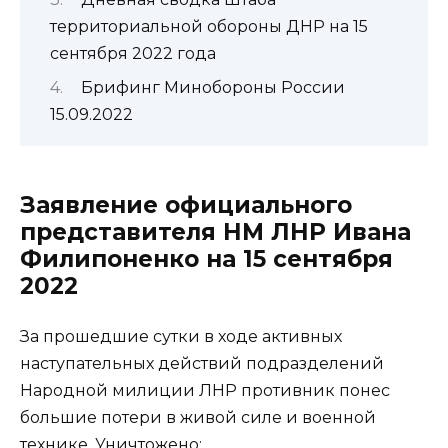
территориальной обороны ДНР на 15
сентября 2022 года
Брифинг Минобороны России
15.09.2022
Заявление официального
представителя НМ ЛНР Ивана
Филипоненко на 15 сентября
2022
За прошедшие сутки в ходе активных
наступательных действий подразделений
Народной милиции ЛНР противник понес
большие потери в живой силе и военной
технике. Уничтожено: