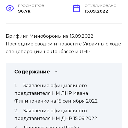
ПРОСМОТРОВ
ОПУБЛИКОВАНО
96.7к.
15.09.2022
Брифинг Минобороны на 15.09.2022.
Последние сводки и новости с Украины о ходе
спецоперации на Донбассе и ЛНР.
Содержание
Заявление официального
представителя НМ ЛНР Ивана
Филипоненко на 15 сентября 2022
Заявление официального
представителя НМ ДНР 15.09.2022
Дневная сводка Штаба