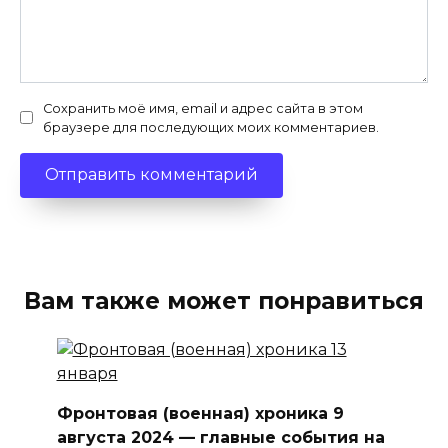
Сохранить моё имя, email и адрес сайта в этом
браузере для последующих моих комментариев.
Вам также может понравиться
Фронтовая (военная) хроника 9
августа 2024 — главные события на