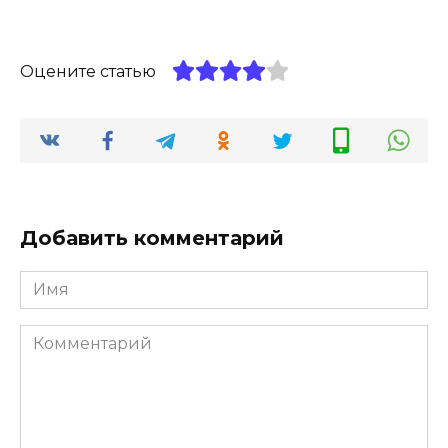
Оцените статью
Добавить комментарий
Имя
*
Комментарий