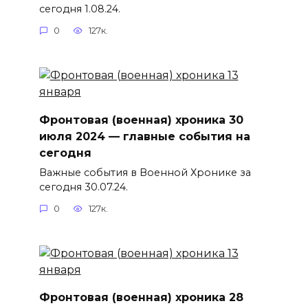
сегодня 1.08.24.
0
127к.
Фронтовая (военная) хроника 30
июля 2024 — главные события на
сегодня
Важные события в Военной Хронике за
сегодня 30.07.24.
0
127к.
Фронтовая (военная) хроника 28