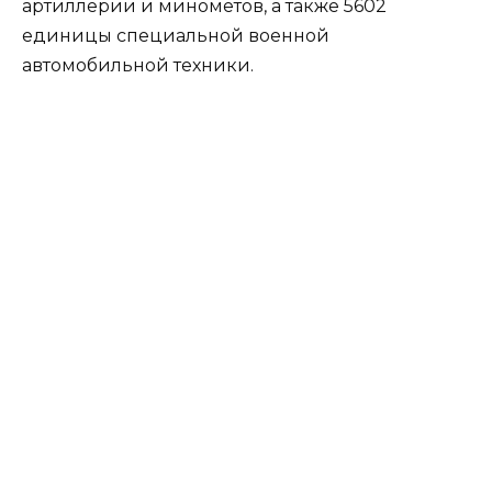
артиллерии и минометов, а также 5602
единицы специальной военной
автомобильной техники.