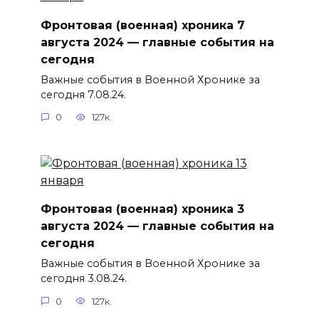
Фронтовая (военная) хроника 7
августа 2024 — главные события на
сегодня
Важные события в Военной Хронике за
сегодня 7.08.24.
0
127к.
Фронтовая (военная) хроника 3
августа 2024 — главные события на
сегодня
Важные события в Военной Хронике за
сегодня 3.08.24.
0
127к.