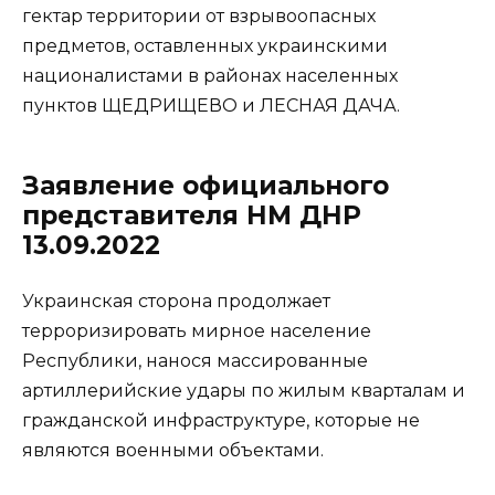
гектар территории от взрывоопасных
предметов, оставленных украинскими
националистами в районах населенных
пунктов ЩЕДРИЩЕВО и ЛЕСНАЯ ДАЧА.
Заявление официального
представителя НМ ДНР
13.09.2022
Украинская сторона продолжает
терроризировать мирное население
Республики, нанося массированные
артиллерийские удары по жилым кварталам и
гражданской инфраструктуре, которые не
являются военными объектами.