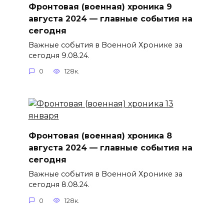
Фронтовая (военная) хроника 9
августа 2024 — главные события на
сегодня
Важные события в Военной Хронике за
сегодня 9.08.24.
0
128к.
Фронтовая (военная) хроника 8
августа 2024 — главные события на
сегодня
Важные события в Военной Хронике за
сегодня 8.08.24.
0
128к.