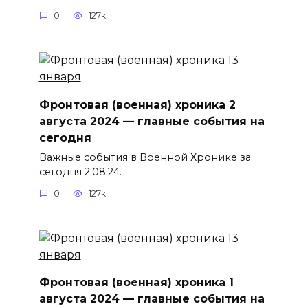
0
127к.
Фронтовая (военная) хроника 2
августа 2024 — главные события на
сегодня
Важные события в Военной Хронике за
сегодня 2.08.24.
0
127к.
Фронтовая (военная) хроника 1
августа 2024 — главные события на