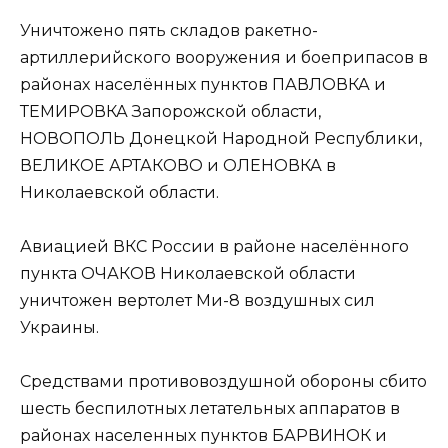
Уничтожено пять складов ракетно-
артиллерийского вооружения и боеприпасов в
районах населённых пунктов ПАВЛОВКА и
ТЕМИРОВКА Запорожской области,
НОВОПОЛЬ Донецкой Народной Республики,
ВЕЛИКОЕ АРТАКОВО и ОЛЕНОВКА в
Николаевской области.
Авиацией ВКС России в районе населённого
пункта ОЧАКОВ Николаевской области
уничтожен вертолет Ми-8 воздушных сил
Украины.
Средствами противовоздушной обороны сбито
шесть беспилотных летательных аппаратов в
районах населенных пунктов БАРВИНОК и