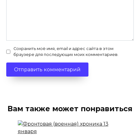
Сохранить моё имя, email и адрес сайта в этом
браузере для последующих моих комментариев.
Вам также может понравиться