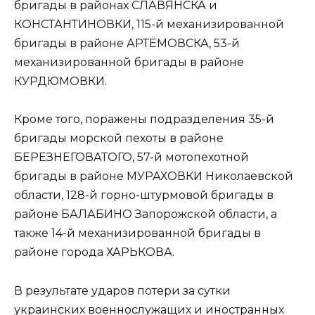
бригады в районах СЛАВЯНСКА и
КОНСТАНТИНОВКИ, 115-й механизированной
бригады в районе АРТЁМОВСКА, 53-й
механизированной бригады в районе
КУРДЮМОВКИ.
Кроме того, поражены подразделения 35-й
бригады морской пехоты в районе
БЕРЕЗНЕГОВАТОГО, 57-й мотопехотной
бригады в районе МУРАХОВКИ Николаевской
области, 128-й горно-штурмовой бригады в
районе БАЛАБИНО Запорожской области, а
также 14-й механизированной бригады в
районе города ХАРЬКОВА.
В результате ударов потери за сутки
украинских военнослужащих и иностранных