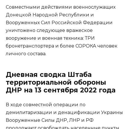
Совместными действиями военнослужащих
Донецкой Народной Республики и
Вооруженных Сил Российской Федерации
уничтожено следующее вражеское
вооружение и военная техника: ТРИ
бронетранспортера и более СОРОКА человек
личного состава.
Дневная сводка Штаба
территориальной обороны
ДНР на 13 сентября 2022 года
В ходе совместной операции по
демилитаризации и денацификации Украины
Вооруженные Силы ДНР, ЛНР и РФ
продолжают освобождать населенные пункты