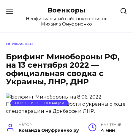
Перейти
Военкоры
к
содержанию
Неофициальный сайт поклонников
Михаила Онуфриенко
ОНУФРИЕНКО
Брифинг Минобороны РФ,
на 13 сентября 2022 —
официальная сводка с
Украины, ЛНР, ДНР
НОВОСТИ СПЕЦОПЕРАЦИИ
АВТОР
НА ЧТЕНИЕ
Команда Онуфриенко ру
4 мин