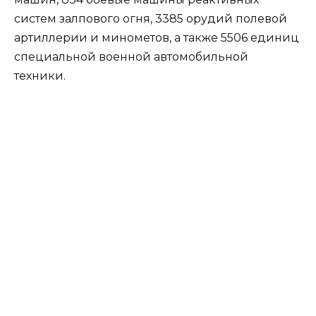
систем залпового огня, 3385 орудий полевой
артиллерии и минометов, а также 5506 единиц
специальной военной автомобильной
техники.