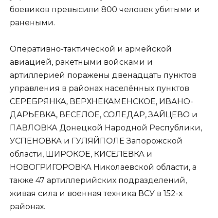
боевиков превысили 800 человек убитыми и
ранеными.
Оперативно-тактической и армейской
авиацией, ракетными войсками и
артиллерией поражены двенадцать пунктов
управления в районах населённых пунктов
СЕРЕБРЯНКА, ВЕРХНЕКАМЕНСКОЕ, ИВАНО-
ДАРЬЕВКА, ВЕСЕЛОЕ, СОЛЕДАР, ЗАЙЦЕВО и
ПАВЛОВКА Донецкой Народной Республики,
УСПЕНОВКА и ГУЛЯЙПОЛЕ Запорожской
области, ШИРОКОЕ, КИСЕЛЕВКА и
НОВОГРИГОРОВКА Николаевской области, а
также 47 артиллерийских подразделений,
живая сила и военная техника ВСУ в 152-х
районах.