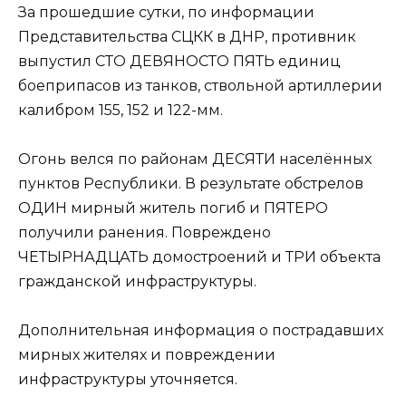
За прошедшие сутки, по информации
Представительства СЦКК в ДНР, противник
выпустил СТО ДЕВЯНОСТО ПЯТЬ единиц
боеприпасов из танков, ствольной артиллерии
калибром 155, 152 и 122-мм.
Огонь велся по районам ДЕСЯТИ населённых
пунктов Республики. В результате обстрелов
ОДИН мирный житель погиб и ПЯТЕРО
получили ранения. Повреждено
ЧЕТЫРНАДЦАТЬ домостроений и ТРИ объекта
гражданской инфраструктуры.
Дополнительная информация о пострадавших
мирных жителях и повреждении
инфраструктуры уточняется.