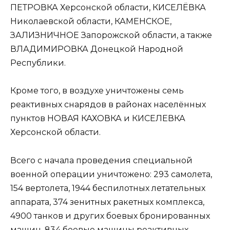
ПЕТРОВКА Херсонской области, КИСЕЛЁВКА
Николаевской области, КАМЕНСКОЕ,
ЗАЛИЗНИЧНОЕ Запорожской области, а также
ВЛАДИМИРОВКА Донецкой Народной
Республики.
Кроме того, в воздухе уничтожены семь
реактивных снарядов в районах населённых
пунктов НОВАЯ КАХОВКА и КИСЕЛЕВКА
Херсонской области.
Всего с начала проведения специальной
военной операции уничтожено: 293 самолета,
154 вертолета, 1944 беспилотных летательных
аппарата, 374 зенитных ракетных комплекса,
4900 танков и других боевых бронированных
машин, 834 боевые машины реактивных