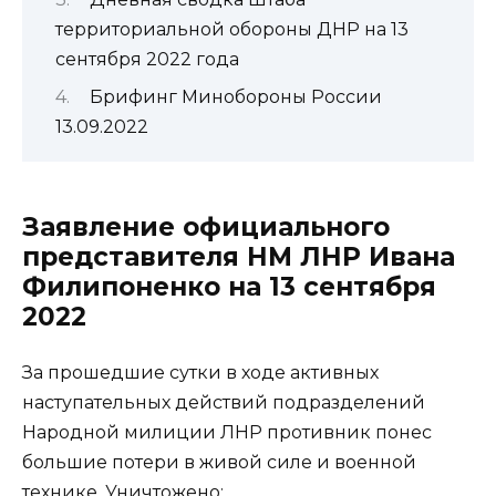
территориальной обороны ДНР на 13
сентября 2022 года
Брифинг Минобороны России
13.09.2022
Заявление официального
представителя НМ ЛНР Ивана
Филипоненко на 13 сентября
2022
За прошедшие сутки в ходе активных
наступательных действий подразделений
Народной милиции ЛНР противник понес
большие потери в живой силе и военной
технике. Уничтожено: