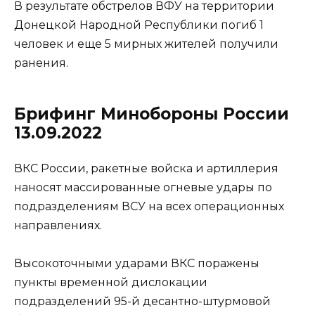
В результате обстрелов ВФУ на территории
Донецкой Народной Республики погиб 1
человек и еще 5 мирных жителей получили
ранения.
Брифинг Минобороны России
13.09.2022
ВКС России, ракетные войска и артиллерия
наносят массированные огневые удары по
подразделениям ВСУ на всех операционных
направлениях.
Высокоточными ударами ВКС поражены
пункты временной дислокации
подразделений 95-й десантно-штурмовой