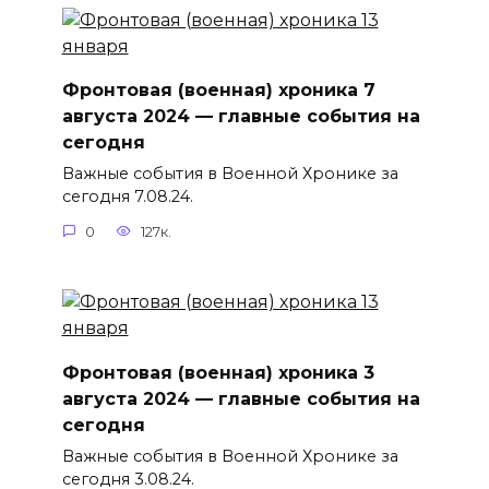
Фронтовая (военная) хроника 7
августа 2024 — главные события на
сегодня
Важные события в Военной Хронике за
сегодня 7.08.24.
0
127к.
Фронтовая (военная) хроника 3
августа 2024 — главные события на
сегодня
Важные события в Военной Хронике за
сегодня 3.08.24.