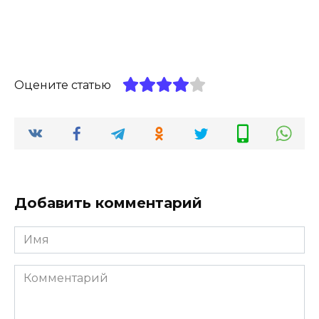
Оцените статью
Добавить комментарий
Имя
*
Комментарий