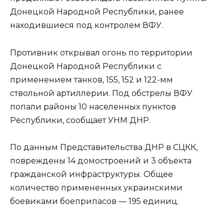
Донецкой Народной Республики, ранее
находившиеся под контролем ВФУ.
Противник открывал огонь по территории
Донецкой Народной Республики с
применением танков, 155, 152 и 122-мм
ствольной артиллерии. Под обстрелы ВФУ
попали районы 10 населенных пунктов
Республики, сообщает УНМ ДНР.
По данным Представительства ДНР в СЦКК,
повреждены 14 домостроений и 3 объекта
гражданской инфраструктуры. Общее
количество примененных украинскими
боевиками боеприпасов — 195 единиц.