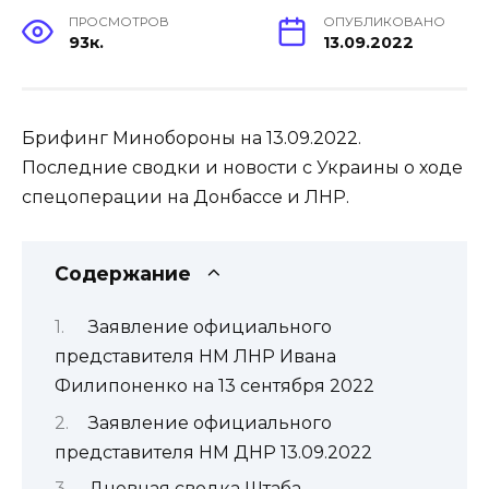
ПРОСМОТРОВ
ОПУБЛИКОВАНО
93к.
13.09.2022
Брифинг Минобороны на 13.09.2022.
Последние сводки и новости с Украины о ходе
спецоперации на Донбассе и ЛНР.
Содержание
Заявление официального
представителя НМ ЛНР Ивана
Филипоненко на 13 сентября 2022
Заявление официального
представителя НМ ДНР 13.09.2022
Дневная сводка Штаба