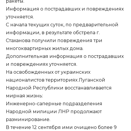
ракеты.
Информация о пострадавших и повреждениях
уточняется.
С начала текущих суток, по предварительной
информации, в результате обстрела г.
Стаханова получили повреждения три
многоквартирных жилых дома.
Дополнительная информация о пострадавших
и повреждениях уточняется.
На освобожденных от украинских
националистов территориях Луганской
Народной Республики восстанавливается
мирная жизнь:
Инженерно-саперные подразделения
Народной милиции ЛНР продолжают
разминирование.
В течение 12 сентября ими очищено более 9