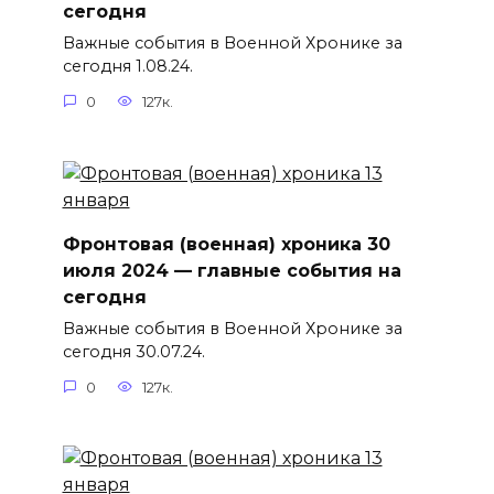
сегодня
Важные события в Военной Хронике за
сегодня 1.08.24.
0
127к.
Фронтовая (военная) хроника 30
июля 2024 — главные события на
сегодня
Важные события в Военной Хронике за
сегодня 30.07.24.
0
127к.