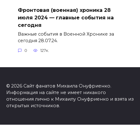
Фронтовая (военная) хроника 28
июля 2024 — главные события на
сегодня
Важные события в Военной Хронике за
сегодня 28.07.24.
0
127к.
© 2026 Сайт фанатов Михаила Онуфриенко.
Информация на сайте не имеет никакого
отношения лично к Михаилу Онуфриенко и взята из
открытых источников.