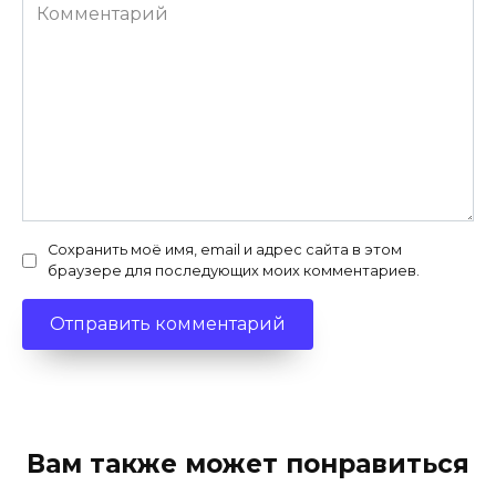
Комментарий
Сохранить моё имя, email и адрес сайта в этом
браузере для последующих моих комментариев.
Вам также может понравиться