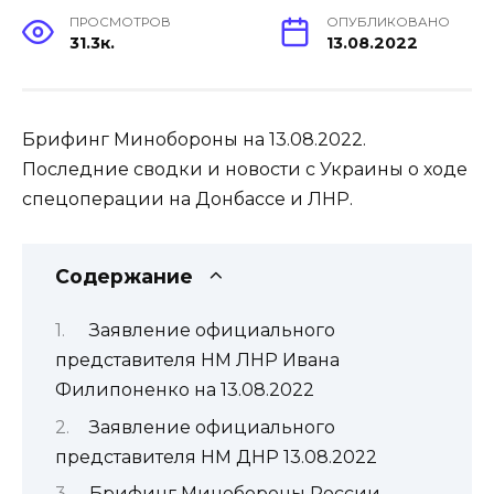
ПРОСМОТРОВ
ОПУБЛИКОВАНО
31.3к.
13.08.2022
Брифинг Минобороны на 13.08.2022.
Последние сводки и новости с Украины о ходе
спецоперации на Донбассе и ЛНР.
Содержание
Заявление официального
представителя НМ ЛНР Ивана
Филипоненко на 13.08.2022
Заявление официального
представителя НМ ДНР 13.08.2022
Брифинг Минобороны России