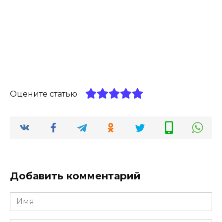
Оцените статью
Добавить комментарий
Имя
*