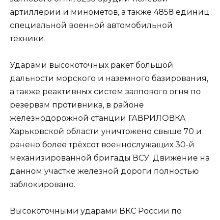
артиллерии и минометов, а также 4858 единиц
специальной военной автомобильной
техники.
Ударами высокоточных ракет большой
дальности морского и наземного базирования,
а также реактивных систем залпового огня по
резервам противника, в районе
железнодорожной станции ГАВРИЛОВКА
Харьковской области уничтожено свыше 70 и
ранено более трёхсот военнослужащих 30-й
механизированной бригады ВСУ. Движение на
данном участке железной дороги полностью
заблокировано.
Высокоточными ударами ВКС России по