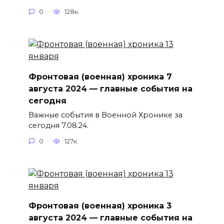
0
128к.
Фронтовая (военная) хроника 7
августа 2024 — главные события на
сегодня
Важные события в Военной Хронике за
сегодня 7.08.24.
0
127к.
Фронтовая (военная) хроника 3
августа 2024 — главные события на