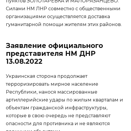
пунктов ЗОЛОТАРЁВКА и МАЛОРЯЗАНЦЕВО.
Силами НМ ЛНР совместно с общественными
организациями осуществляется доставка
гуманитарной помощи жителям этих районов.
Заявление официального
представителя НМ ДНР
13.08.2022
Украинская сторона продолжает
терроризировать мирное население
Республики, нанося массированные
артиллерийские удары по жилым кварталам и
объектам гражданской инфраструктуры,
которые в свою очередь не представляют
опасности для противника и не являются