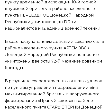
пункту временной дислокации 10-й горной
штурмовой бригады в районе населенного
пункта ПЕРЕЕЗДНОЕ Донецкой Народной
Республики уничтожено до 170-ти
националистов и 12 единиц военной техники.
В ходе наступательных действий союзных сил в
районе населенного пункта АРТЁМОВСК
Донецкой Народной Республики полностью
уничтожены две роты 72-й механизированной
бригады.
В результате сосредоточенных огневых ударов
по пунктам управления подразделений 66-й
механизированной бригады и вооруженного
формирования «Правый сектор» в районе
населенного пункта СТАРЫЕ ТЕРНЫ Донецкой