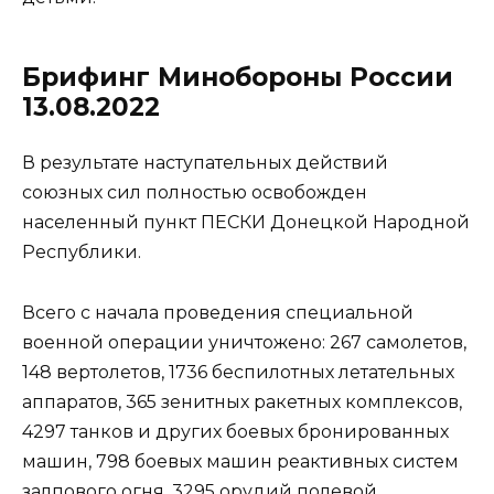
Брифинг Минобороны России
13.08.2022
В результате наступательных действий
союзных сил полностью освобожден
населенный пункт ПЕСКИ Донецкой Народной
Республики.
Всего с начала проведения специальной
военной операции уничтожено: 267 самолетов,
148 вертолетов, 1736 беспилотных летательных
аппаратов, 365 зенитных ракетных комплексов,
4297 танков и других боевых бронированных
машин, 798 боевых машин реактивных систем
залпового огня, 3295 орудий полевой