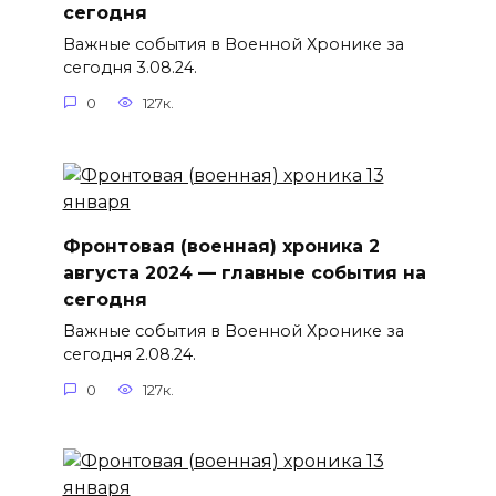
сегодня
Важные события в Военной Хронике за
сегодня 3.08.24.
0
127к.
Фронтовая (военная) хроника 2
августа 2024 — главные события на
сегодня
Важные события в Военной Хронике за
сегодня 2.08.24.
0
127к.