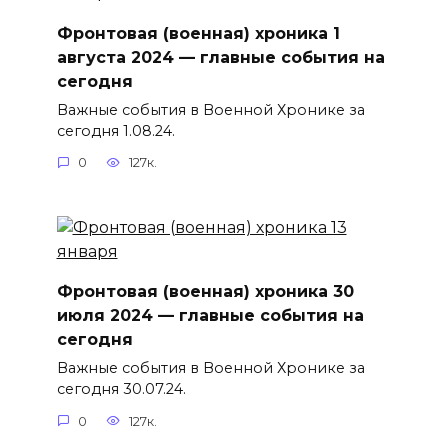
Фронтовая (военная) хроника 1
августа 2024 — главные события на
сегодня
Важные события в Военной Хронике за
сегодня 1.08.24.
0
127к.
Фронтовая (военная) хроника 30
июля 2024 — главные события на
сегодня
Важные события в Военной Хронике за
сегодня 30.07.24.
0
127к.