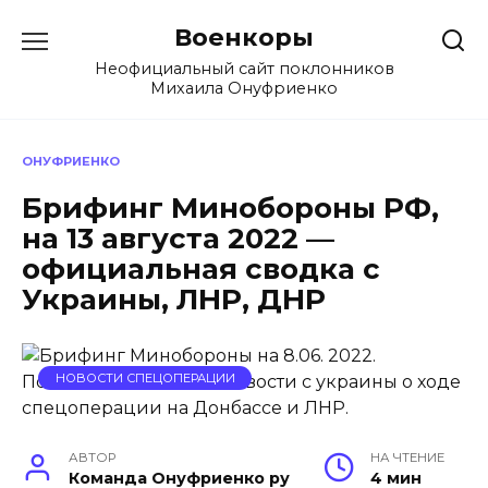
Перейти
Военкоры
к
содержанию
Неофициальный сайт поклонников
Михаила Онуфриенко
ОНУФРИЕНКО
Брифинг Минобороны РФ,
на 13 августа 2022 —
официальная сводка с
Украины, ЛНР, ДНР
НОВОСТИ СПЕЦОПЕРАЦИИ
АВТОР
НА ЧТЕНИЕ
Команда Онуфриенко ру
4 мин