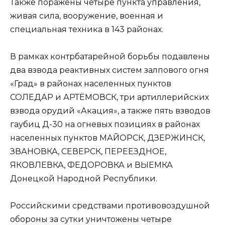
Также поражены четыре пункта управления,
живая сила, вооружение, военная и
специальная техника в 143 районах.
В рамках контрбатарейной борьбы подавлены
два взвода реактивных систем залпового огня
«Град» в районах населенных пунктов
СОЛЕДАР и АРТЁМОВСК, три артиллерийских
взвода орудий «Акация», а также пять взводов
гаубиц Д-30 на огневых позициях в районах
населенных пунктов МАЙОРСК, ДЗЕРЖИНСК,
ЗВАНОВКА, СЕВЕРСК, ПЕРЕЕЗДНОЕ,
ЯКОВЛЕВКА, ФЕДОРОВКА и ВЫЕМКА
Донецкой Народной Республики.
Российскими средствами противовоздушной
обороны за сутки уничтожены четыре