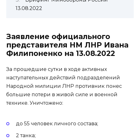
13.08.2022
Заявление официального
представителя НМ ЛНР Ивана
Филипоненко на 13.08.2022
За прошедшие сутки в ходе активных
наступательных действий подразделений
Народной милиции ЛНР противник понес
большие потери в живой силе и военной
технике. Уничтожено:
до 55 человек личного состава;
2 танка;