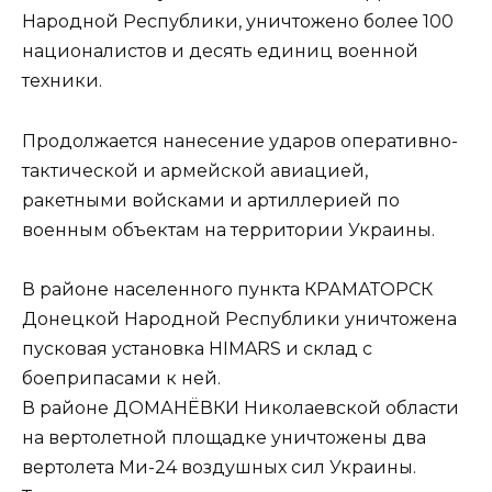
Народной Республики, уничтожено более 100
националистов и десять единиц военной
техники.
Продолжается нанесение ударов оперативно-
тактической и армейской авиацией,
ракетными войсками и артиллерией по
военным объектам на территории Украины.
В районе населенного пункта КРАМАТОРСК
Донецкой Народной Республики уничтожена
пусковая установка HIMARS и склад c
боеприпасами к ней.
В районе ДОМАНЁВКИ Николаевской области
на вертолетной площадке уничтожены два
вертолета Ми-24 воздушных сил Украины.