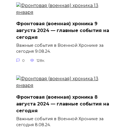
Фронтовая (военная) хроника 9
августа 2024 — главные события на
сегодня
Важные события в Военной Хронике за
сегодня 9.08.24.
0
128к.
Фронтовая (военная) хроника 8
августа 2024 — главные события на
сегодня
Важные события в Военной Хронике за
сегодня 8.08.24.