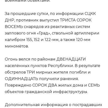
военными объектами.
За прошедшие сутки, по информации СЦКК
ДНР, противник выпустил ТРИСТА СОРОК
ВОСЕМЬ снарядов из реактивных систем
залпового огня «Град», ствольной артиллерии
калибром 155, 152 и 122-мм, а также 120-мм
миномётов.
Огонь велся по районам ДВЕНАДЦАТИ
населённых пунктов Республики. В результате
обстрелов ТРИ мирных жителя погибли и
ОДИННАДЦАТЬ получили ранения.
Повреждено СОРОК ДВА жилых дома и СЕМЬ
объектов гражданской инфраструктуры.
Дополнительная информация о пострадавших