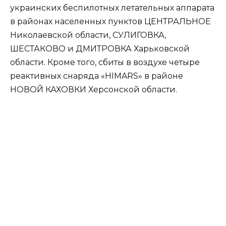
украинских беспилотных летательных аппарата
в районах населенных пунктов ЦЕНТРАЛЬНОЕ
Николаевской области, СУЛИГОВКА,
ШЕСТАКОВО и ДМИТРОВКА Харьковской
области. Кроме того, сбиты в воздухе четыре
реактивных снаряда «HIMARS» в районе
НОВОЙ КАХОВКИ Херсонской области.