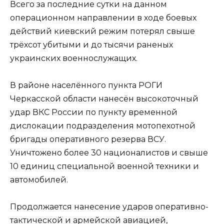
Всего за последние сутки на данном
операционном направлении в ходе боевых
действий киевский режим потерял свыше
трёхсот убитыми и до тысячи раненых
украинских военнослужащих.
В районе населённого пункта РОГИ
Черкасской области нанесён высокоточный
удар ВКС России по пункту временной
дислокации подразделения мотопехотной
бригады оперативного резерва ВСУ.
Уничтожено более 30 националистов и свыше
10 единиц специальной военной техники и
автомобилей.
Продолжается нанесение ударов оперативно-
тактической и армейской авиацией,