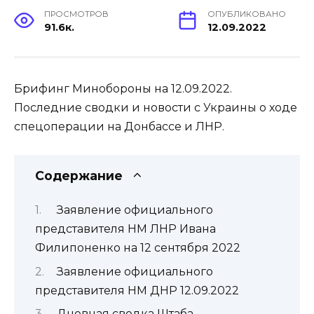
ПРОСМОТРОВ
ОПУБЛИКОВАНО
91.6к.
12.09.2022
Брифинг Минобороны на 12.09.2022.
Последние сводки и новости с Украины о ходе
спецоперации на Донбассе и ЛНР.
Содержание
Заявление официального
представителя НМ ЛНР Ивана
Филипоненко на 12 сентября 2022
Заявление официального
представителя НМ ДНР 12.09.2022
Дневная сводка Штаба