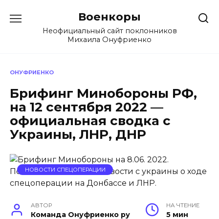
Перейти
Военкоры
к
содержанию
Неофициальный сайт поклонников
Михаила Онуфриенко
ОНУФРИЕНКО
Брифинг Минобороны РФ,
на 12 сентября 2022 —
официальная сводка с
Украины, ЛНР, ДНР
НОВОСТИ СПЕЦОПЕРАЦИИ
АВТОР
НА ЧТЕНИЕ
Команда Онуфриенко ру
5 мин