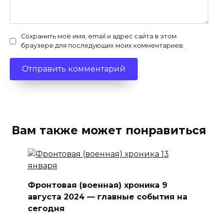
Сохранить моё имя, email и адрес сайта в этом
браузере для последующих моих комментариев.
Вам также может понравиться
Фронтовая (военная) хроника 9
августа 2024 — главные события на
сегодня