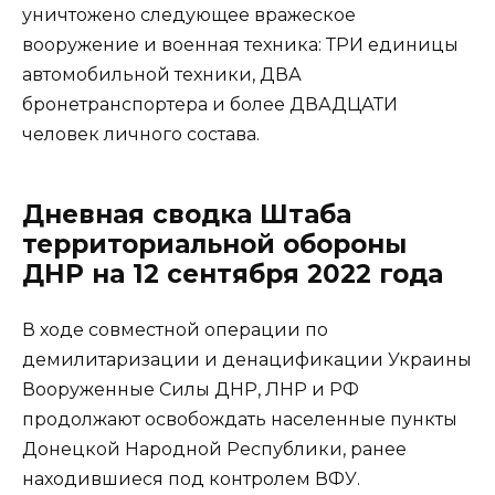
уничтожено следующее вражеское
вооружение и военная техника: ТРИ единицы
автомобильной техники, ДВА
бронетранспортера и более ДВАДЦАТИ
человек личного состава.
Дневная сводка Штаба
территориальной обороны
ДНР на 12 сентября 2022 года
В ходе совместной операции по
демилитаризации и денацификации Украины
Вооруженные Силы ДНР, ЛНР и РФ
продолжают освобождать населенные пункты
Донецкой Народной Республики, ранее
находившиеся под контролем ВФУ.