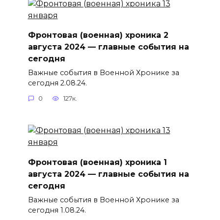
Фронтовая (военная) хроника 2
августа 2024 — главные события на
сегодня
Важные события в Военной Хронике за
сегодня 2.08.24.
0
127к.
Фронтовая (военная) хроника 1
августа 2024 — главные события на
сегодня
Важные события в Военной Хронике за
сегодня 1.08.24.