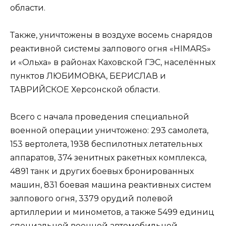
области.
Также, уничтожены в воздухе восемь снарядов
реактивной системы залпового огня «HIMARS»
и «Ольха» в районах Каховской ГЭС, населённых
пунктов ЛЮБИМОВКА, БЕРИСЛАВ и
ТАВРИЙСКОЕ Херсонской области.
Всего с начала проведения специальной
военной операции уничтожено: 293 самолета,
153 вертолета, 1938 беспилотных летательных
аппаратов, 374 зенитных ракетных комплекса,
4891 танк и других боевых бронированных
машин, 831 боевая машина реактивных систем
залпового огня, 3379 орудий полевой
артиллерии и минометов, а также 5499 единиц
специальной военной автомобильной