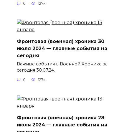
0
127к.
Фронтовая (военная) хроника 30
июля 2024 — главные события на
сегодня
Важные события в Военной Хронике за
сегодня 30.07.24.
0
127к.
Фронтовая (военная) хроника 28
июля 2024 — главные события на
сегодня