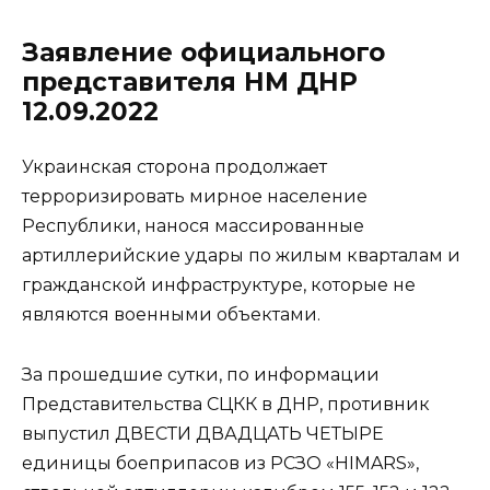
Заявление официального
представителя НМ ДНР
12.09.2022
Украинская сторона продолжает
терроризировать мирное население
Республики, нанося массированные
артиллерийские удары по жилым кварталам и
гражданской инфраструктуре, которые не
являются военными объектами.
За прошедшие сутки, по информации
Представительства СЦКК в ДНР, противник
выпустил ДВЕСТИ ДВАДЦАТЬ ЧЕТЫРЕ
единицы боеприпасов из РСЗО «HIMARS»,