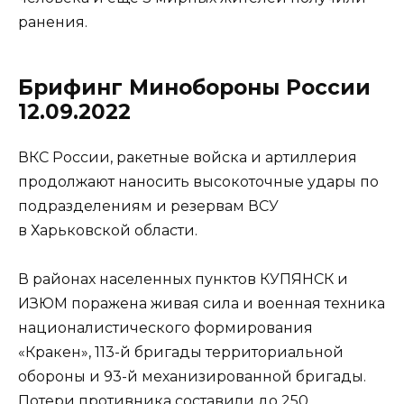
ранения.
Брифинг Минобороны России
12.09.2022
ВКС России, ракетные войска и артиллерия
продолжают наносить высокоточные удары по
подразделениям и резервам ВСУ
в Харьковской области.
В районах населенных пунктов КУПЯНСК и
ИЗЮМ поражена живая сила и военная техника
националистического формирования
«Кракен», 113-й бригады территориальной
обороны и 93-й механизированной бригады.
Потери противника составили до 250