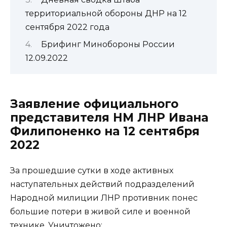
территориальной обороны ДНР на 12
сентября 2022 года
Брифинг Минобороны России
12.09.2022
Заявление официального
представителя НМ ЛНР Ивана
Филипоненко на 12 сентября
2022
За прошедшие сутки в ходе активных
наступательных действий подразделений
Народной милиции ЛНР противник понес
большие потери в живой силе и военной
технике. Уничтожено: