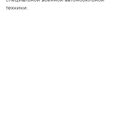
техники.