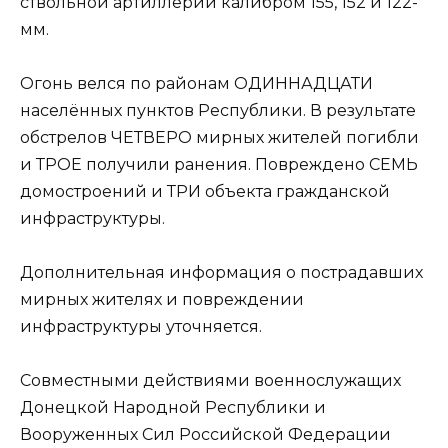
ствольной артиллерии калибром 155, 152 и 122-
мм.
Огонь велся по районам ОДИННАДЦАТИ
населённых пунктов Республики. В результате
обстрелов ЧЕТВЕРО мирных жителей погибли
и ТРОЕ получили ранения. Повреждено СЕМЬ
домостроений и ТРИ объекта гражданской
инфраструктуры.
Дополнительная информация о пострадавших
мирных жителях и повреждении
инфраструктуры уточняется.
Совместными действиями военнослужащих
Донецкой Народной Республики и
Вооруженных Сил Российской Федерации