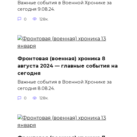
Важные события в Военной Хронике за
сегодня 9.08.24.
0
128к.
Фронтовая (военная) хроника 8
августа 2024 — главные события на
сегодня
Важные события в Военной Хронике за
сегодня 8.08.24.
0
128к.