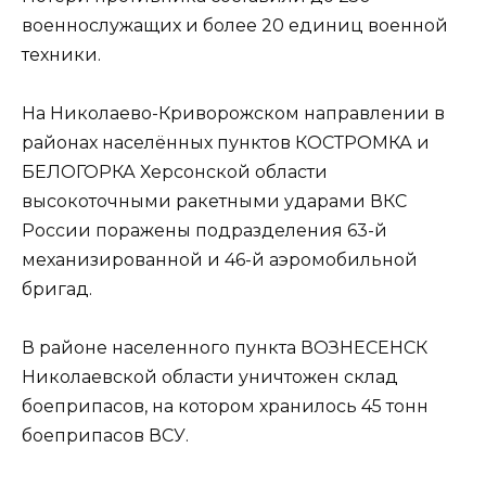
военнослужащих и более 20 единиц военной
техники.
На Николаево-Криворожском направлении в
районах населённых пунктов КОСТРОМКА и
БЕЛОГОРКА Херсонской области
высокоточными ракетными ударами ВКС
России поражены подразделения 63-й
механизированной и 46-й аэромобильной
бригад.
В районе населенного пункта ВОЗНЕСЕНСК
Николаевской области уничтожен склад
боеприпасов, на котором хранилось 45 тонн
боеприпасов ВСУ.