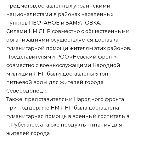
предметов, оставленных украинскими
националистами в районах населенных
пунктов ПЕСЧАНОЕ и ЗАМУЛОВКА.
Силами НМ ЛНР совместно с общественными
организациями осуществляется доставка
гуманитарной помощи жителям этих районов.
Представителями РОО «Невский фронт»
совместно с военнослужащими Народной
милиции ЛНР были доставлены 5 тонн
питьевой воды для жителей города
Северодонецк.
Также, представителями Народного фронта
при поддержке НМ ЛНР была доставлена
гуманитарная помощь в военный госпиталь в
г. Рубежное, а также продукты питания для
жителей города.