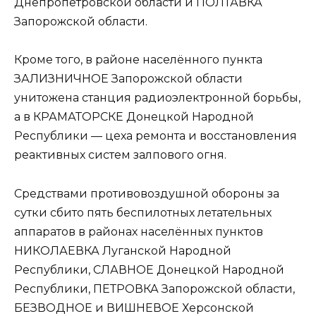
Днепропетровской области и ПОЛТАВКА
Запорожской области.
Кроме того, в районе населённого пункта
ЗАЛИЗНИЧНОЕ Запорожской области
унитожена станция радиоэлектронной борьбы,
а в КРАМАТОРСКЕ Донецкой Народной
Республики — цеха ремонта и восстановления
реактивных систем залпового огня.
Средствами противовоздушной обороны за
сутки сбито пять беспилотных летательных
аппаратов в районах населённых пунктов
НИКОЛАЕВКА Луганской Народной
Республики, СЛАВНОЕ Донецкой Народной
Республики, ПЕТРОВКА Запорожской области,
БЕЗВОДНОЕ и ВИШНЕВОЕ Херсонской