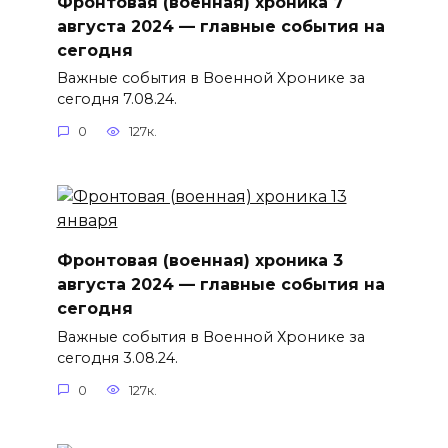
Фронтовая (военная) хроника 7
августа 2024 — главные события на
сегодня
Важные события в Военной Хронике за
сегодня 7.08.24.
0
127к.
Фронтовая (военная) хроника 3
августа 2024 — главные события на
сегодня
Важные события в Военной Хронике за
сегодня 3.08.24.
0
127к.