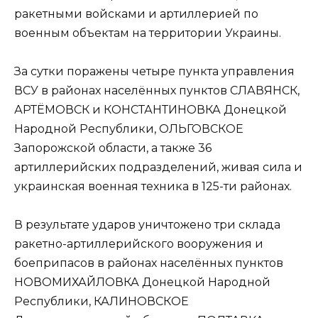
ракетными войсками и артиллерией по
военным объектам на территории Украины.
За сутки поражены четыре пункта управления
ВСУ в районах населённых пунктов СЛАВЯНСК,
АРТЁМОВСК и КОНСТАНТИНОВКА Донецкой
Народной Республики, ОЛЬГОВСКОЕ
Запорожской области, а также 36
артиллерийских подразделений, живая сила и
украинская военная техника в 125-ти районах.
В результате ударов уничтожено три склада
ракетно-артиллерийского вооружения и
боеприпасов в районах населённых пунктов
НОВОМИХАЙЛОВКА Донецкой Народной
Республики, КАЛИНОВСКОЕ