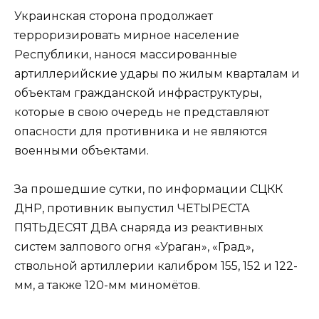
Украинская сторона продолжает
терроризировать мирное население
Республики, нанося массированные
артиллерийские удары по жилым кварталам и
объектам гражданской инфраструктуры,
которые в свою очередь не представляют
опасности для противника и не являются
военными объектами.
За прошедшие сутки, по информации СЦКК
ДНР, противник выпустил ЧЕТЫРЕСТА
ПЯТЬДЕСЯТ ДВА снаряда из реактивных
систем залпового огня «Ураган», «Град»,
ствольной артиллерии калибром 155, 152 и 122-
мм, а также 120-мм миномётов.