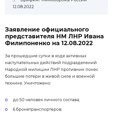
12.08.2022
Заявление официального
представителя НМ ЛНР Ивана
Филипоненко на 12.08.2022
За прошедшие сутки в ходе активных
наступательных действий подразделений
Народной милиции ЛНР противник понес
большие потери в живой силе и военной
технике. Уничтожено:
до 50 человек личного состава;
6 бронетранспортёров;