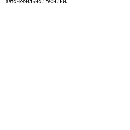
автомобильной техники.