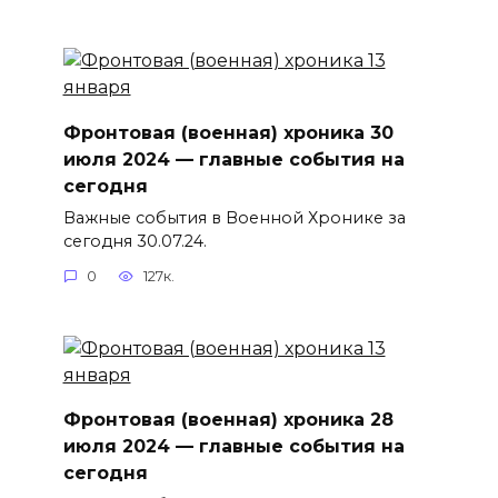
Фронтовая (военная) хроника 30
июля 2024 — главные события на
сегодня
Важные события в Военной Хронике за
сегодня 30.07.24.
0
127к.
Фронтовая (военная) хроника 28
июля 2024 — главные события на
сегодня