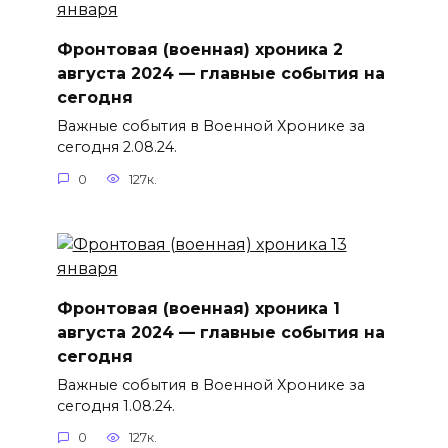
Фронтовая (военная) хроника 2
августа 2024 — главные события на
сегодня
Важные события в Военной Хронике за
сегодня 2.08.24.
0
127к.
Фронтовая (военная) хроника 1
августа 2024 — главные события на
сегодня
Важные события в Военной Хронике за
сегодня 1.08.24.
0
127к.