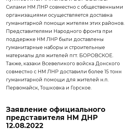
Силами НМ ЛНР совместно с общественными
организациями осуществляется доставка
гуманитарной помощи жителям этих районов.
Представителями Народного фронта при
поддержке НМ ЛНР были доставлены
гуманитарные наборы и строительные
материалы для жителей пгт. БОРОВСКОЕ.
Также, казаки Всевеликого войска Донского
совместно с НМ ЛНР доставили более 15 тонн
гуманитарной помощи для жителей н.п.
Первомайск, Тошковка и Горское.
Заявление официального
представителя НМ ДНР
12.08.2022