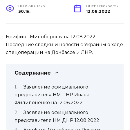
ПРОСМОТРОВ
ОПУБЛИКОВАНО
30.1к.
12.08.2022
Брифинг Минобороны на 12.08.2022.
Последние сводки и новости с Украины о ходе
спецоперации на Донбассе и ЛНР.
Содержание
Заявление официального
представителя НМ ЛНР Ивана
Филипоненко на 12.08.2022
Заявление официального
представителя НМ ДНР 12.08.2022
Брифинг Минобороны России