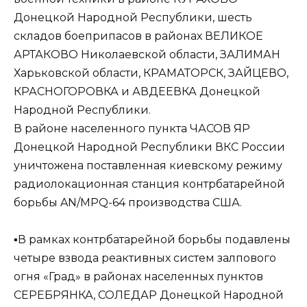
Донецкой Народной Республики, шесть
складов боеприпасов в районах ВЕЛИКОЕ
АРТАКОВО Николаевской области, ЗАЛИМАН
Харьковской области, КРАМАТОРСК, ЗАЙЦЕВО,
КРАСНОГОРОВКА и АВДЕЕВКА Донецкой
Народной Республики.
В районе населенного пункта ЧАСОВ ЯР
Донецкой Народной Республики ВКС России
уничтожена поставленная киевскому режиму
радиолокационная станция контрбатарейной
борьбы AN/MPQ-64 производства США.
▪️В рамках контрбатарейной борьбы подавлены
четыре взвода реактивных систем залпового
огня «Град» в районах населенных пунктов
СЕРЕБРЯНКА, СОЛЕДАР Донецкой Народной