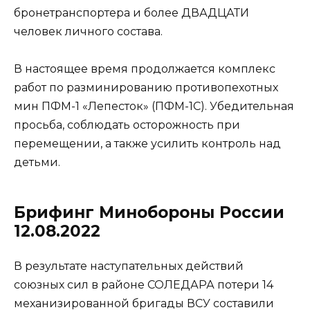
бронетранспортера и более ДВАДЦАТИ
человек личного состава.
В настоящее время продолжается комплекс
работ по разминированию противопехотных
мин ПФМ-1 «Лепесток» (ПФМ-1С). Убедительная
просьба, соблюдать осторожность при
перемещении, а также усилить контроль над
детьми.
Брифинг Минобороны России
12.08.2022
В результате наступательных действий
союзных сил в районе СОЛЕДАРА потери 14
механизированной бригады ВСУ составили