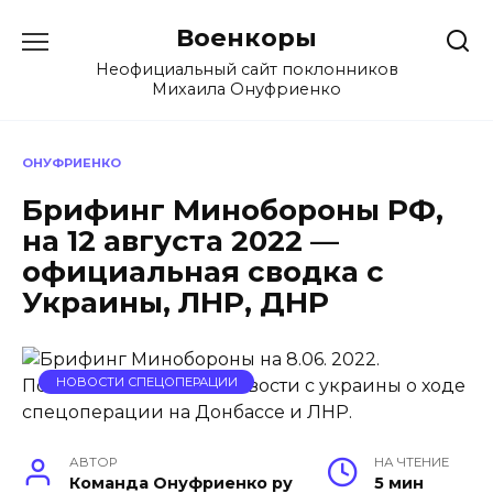
Перейти
Военкоры
к
содержанию
Неофициальный сайт поклонников
Михаила Онуфриенко
ОНУФРИЕНКО
Брифинг Минобороны РФ,
на 12 августа 2022 —
официальная сводка с
Украины, ЛНР, ДНР
НОВОСТИ СПЕЦОПЕРАЦИИ
АВТОР
НА ЧТЕНИЕ
Команда Онуфриенко ру
5 мин