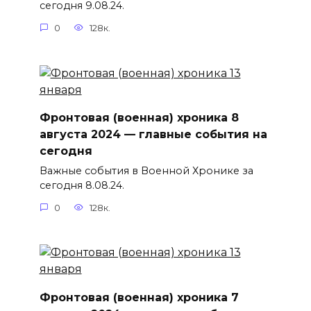
сегодня 9.08.24.
0
128к.
Фронтовая (военная) хроника 8
августа 2024 — главные события на
сегодня
Важные события в Военной Хронике за
сегодня 8.08.24.
0
128к.
Фронтовая (военная) хроника 7