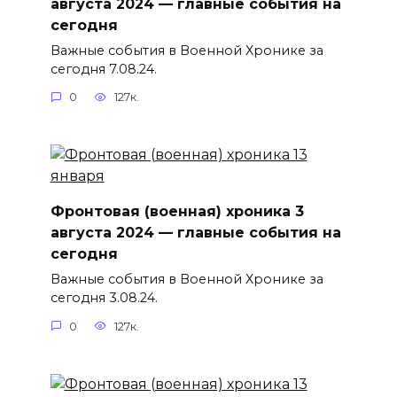
августа 2024 — главные события на
сегодня
Важные события в Военной Хронике за
сегодня 7.08.24.
0
127к.
Фронтовая (военная) хроника 3
августа 2024 — главные события на
сегодня
Важные события в Военной Хронике за
сегодня 3.08.24.
0
127к.