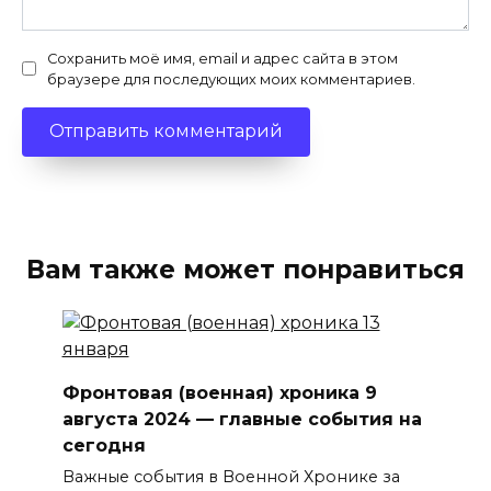
Сохранить моё имя, email и адрес сайта в этом
браузере для последующих моих комментариев.
Вам также может понравиться
Фронтовая (военная) хроника 9
августа 2024 — главные события на
сегодня
Важные события в Военной Хронике за