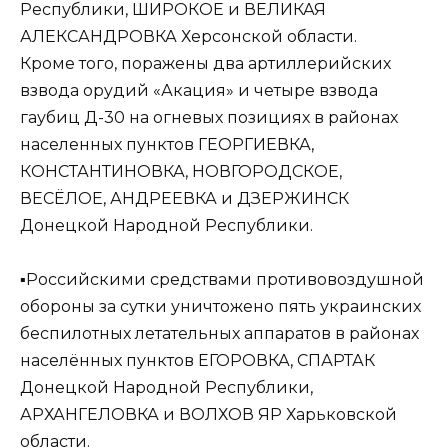
Республики, ШИРОКОЕ и ВЕЛИКАЯ
АЛЕКСАНДРОВКА Херсонской области.
Кроме того, поражены два артиллерийских
взвода орудий «Акация» и четыре взвода
гаубиц Д-30 на огневых позициях в районах
населенных пунктов ГЕОРГИЕВКА,
КОНСТАНТИНОВКА, НОВГОРОДСКОЕ,
ВЕСЁЛОЕ, АНДРЕЕВКА и ДЗЕРЖИНСК
Донецкой Народной Республики.
▪️Российскими средствами противовоздушной
обороны за сутки уничтожено пять украинских
беспилотных летательных аппаратов в районах
населённых пунктов ЕГОРОВКА, СПАРТАК
Донецкой Народной Республики,
АРХАНГЕЛОВКА и ВОЛХОВ ЯР Харьковской
области.