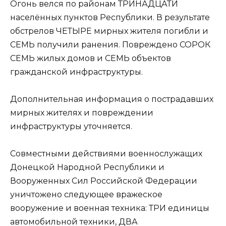
Огонь велся по районам ТРИНАДЦАТИ
населённых пунктов Республики. В результате
обстрелов ЧЕТЫРЕ мирных жителя погибли и
СЕМЬ получили ранения. Повреждено СОРОК
СЕМЬ жилых домов и СЕМЬ объектов
гражданской инфраструктуры.
Дополнительная информация о пострадавших
мирных жителях и повреждении
инфраструктуры уточняется.
Совместными действиями военнослужащих
Донецкой Народной Республики и
Вооруженных Сил Российской Федерации
уничтожено следующее вражеское
вооружение и военная техника: ТРИ единицы
автомобильной техники, ДВА