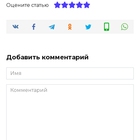
Оцените статью
Добавить комментарий
Имя
*
Комментарий