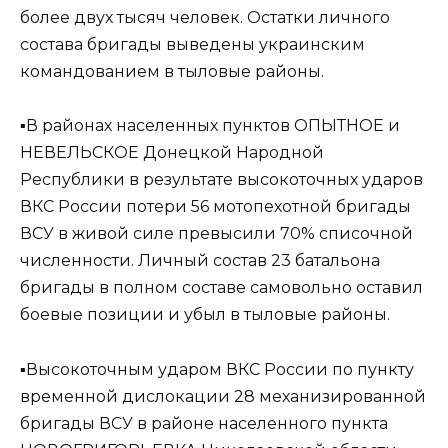
более двух тысяч человек. Остатки личного
состава бригады выведены украинским
командованием в тыловые районы.
▪️В районах населенных пунктов ОПЫТНОЕ и
НЕВЕЛЬСКОЕ Донецкой Народной
Республики в результате высокоточных ударов
ВКС России потери 56 мотопехотной бригады
ВСУ в живой силе превысили 70% списочной
численности. Личный состав 23 батальона
бригады в полном составе самовольно оставил
боевые позиции и убыл в тыловые районы.
▪️Высокоточным ударом ВКС России по пункту
временной дислокации 28 механизированной
бригады ВСУ в районе населенного пункта