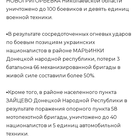
НОВОГРИГОРЬЕВКА Николаевской области
уничтожено до 100 боевиков и девять единиц
военной техники.
▪️В результате сосредоточенных огневых ударов
по боевым позициям украинских
националистов в районе МАРЬИНКИ
Донецкой народной республики, потери 3
батальона 66 механизированной бригады в
живой силе составили более 50%.
▪️Кроме того, в районе населенного пункта
ЗАЙЦЕВО Донецкой Народной Республики в
результате поражения опорного пункта 58
мотопехотной бригады, уничтожено до 40
националистов и 5 единиц автомобильной
техники.