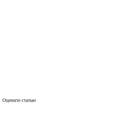
Оцените статью