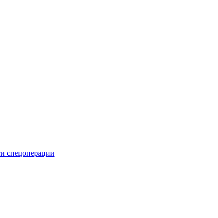
и спецоперации