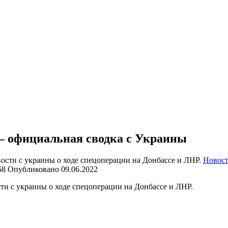
— официальная сводка с Украины
Новост
68
Опубликовано
09.06.2022
ти с украины о ходе спецоперации на Донбассе и ЛНР.