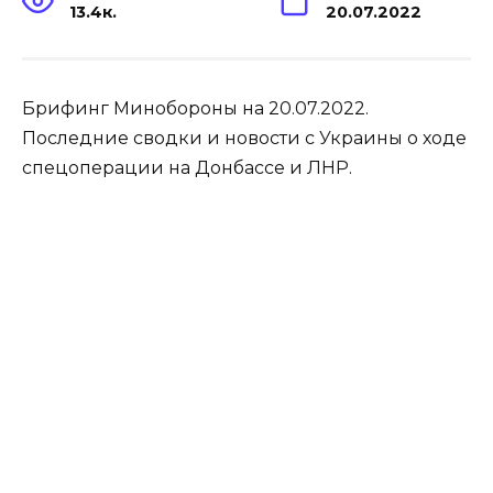
13.4к.
20.07.2022
Брифинг Минобороны на 20.07.2022.
Последние сводки и новости с Украины о ходе
спецоперации на Донбассе и ЛНР.