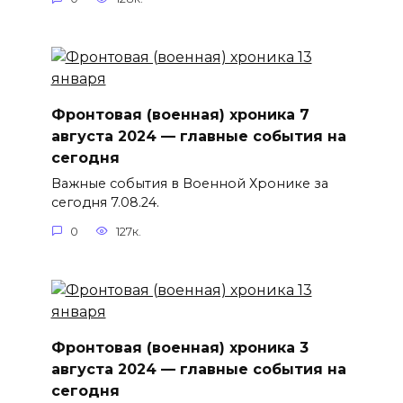
Фронтовая (военная) хроника 7
августа 2024 — главные события на
сегодня
Важные события в Военной Хронике за
сегодня 7.08.24.
0
127к.
Фронтовая (военная) хроника 3
августа 2024 — главные события на
сегодня