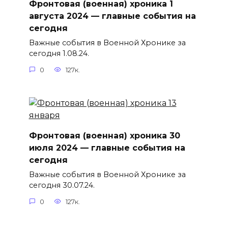
Фронтовая (военная) хроника 1
августа 2024 — главные события на
сегодня
Важные события в Военной Хронике за
сегодня 1.08.24.
0
127к.
Фронтовая (военная) хроника 30
июля 2024 — главные события на
сегодня
Важные события в Военной Хронике за
сегодня 30.07.24.
0
127к.