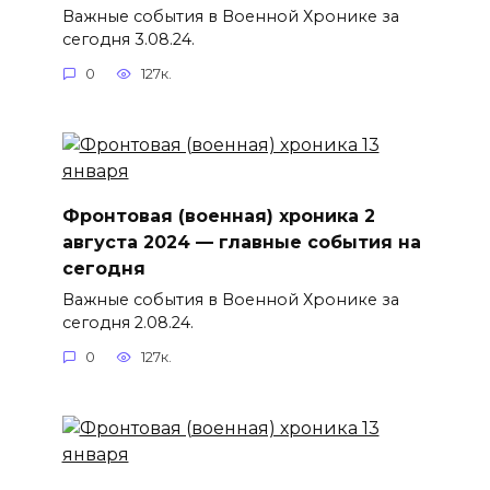
Важные события в Военной Хронике за
сегодня 3.08.24.
0
127к.
Фронтовая (военная) хроника 2
августа 2024 — главные события на
сегодня
Важные события в Военной Хронике за
сегодня 2.08.24.
0
127к.