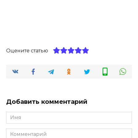
Оцените статью
Добавить комментарий
Имя
*
Комментарий