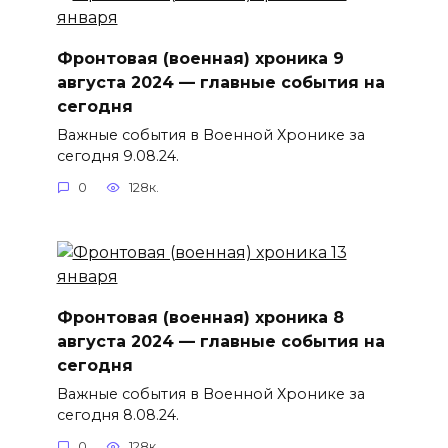
Фронтовая (военная) хроника 9
августа 2024 — главные события на
сегодня
Важные события в Военной Хронике за
сегодня 9.08.24.
0
128к.
Фронтовая (военная) хроника 8
августа 2024 — главные события на
сегодня
Важные события в Военной Хронике за
сегодня 8.08.24.
0
128к.