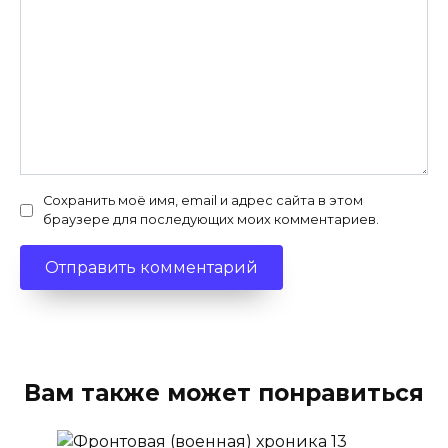
Сохранить моё имя, email и адрес сайта в этом
браузере для последующих моих комментариев.
Вам также может понравиться