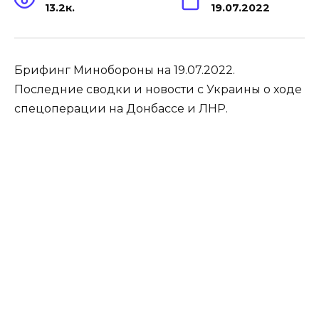
13.2к.
19.07.2022
Брифинг Минобороны на 19.07.2022.
Последние сводки и новости с Украины о ходе
спецоперации на Донбассе и ЛНР.