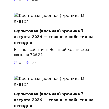
Фронтовая (военная) хроника 7
августа 2024 — главные события на
сегодня
Важные события в Военной Хронике за
сегодня 7.08.24.
0
127к.
Фронтовая (военная) хроника 3
августа 2024 — главные события на
сегодня