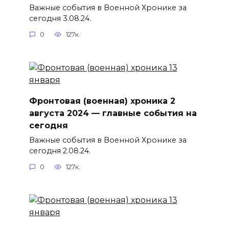
Важные события в Военной Хронике за
сегодня 3.08.24.
0
127к.
Фронтовая (военная) хроника 2
августа 2024 — главные события на
сегодня
Важные события в Военной Хронике за
сегодня 2.08.24.
0
127к.