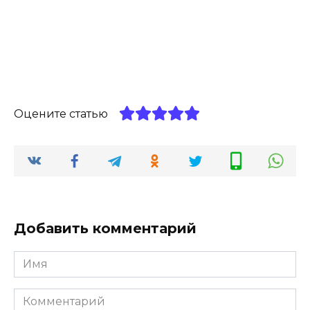
Оцените статью
Добавить комментарий
Имя
*
Комментарий