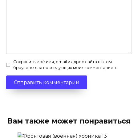
Сохранить моё имя, email и адрес сайта в этом
браузере для последующих моих комментариев.
Вам также может понравиться