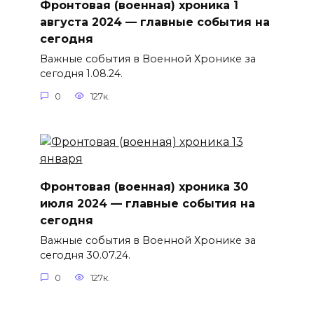
Фронтовая (военная) хроника 1
августа 2024 — главные события на
сегодня
Важные события в Военной Хронике за
сегодня 1.08.24.
0
127к.
Фронтовая (военная) хроника 30
июля 2024 — главные события на
сегодня
Важные события в Военной Хронике за
сегодня 30.07.24.
0
127к.