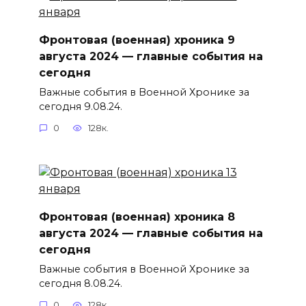
Фронтовая (военная) хроника 9
августа 2024 — главные события на
сегодня
Важные события в Военной Хронике за
сегодня 9.08.24.
0
128к.
Фронтовая (военная) хроника 8
августа 2024 — главные события на
сегодня
Важные события в Военной Хронике за
сегодня 8.08.24.
0
128к.