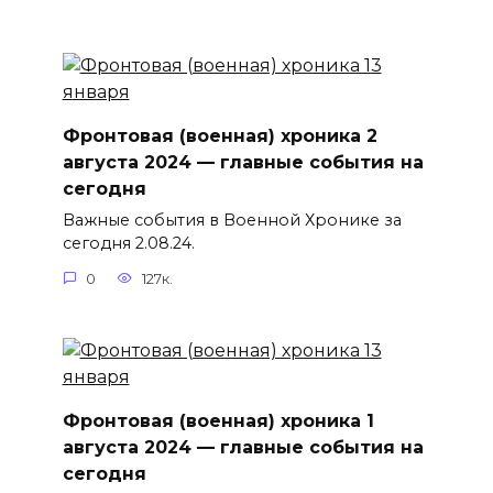
Фронтовая (военная) хроника 2
августа 2024 — главные события на
сегодня
Важные события в Военной Хронике за
сегодня 2.08.24.
0
127к.
Фронтовая (военная) хроника 1
августа 2024 — главные события на
сегодня