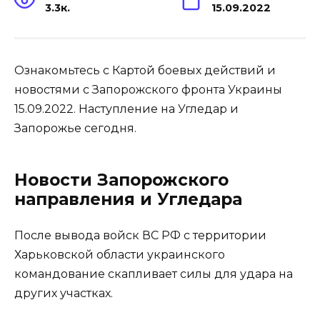
3.3к.
15.09.2022
Ознакомьтесь с Картой боевых действий и
новостями с Запорожского фронта Украины
15.09.2022. Наступление на Угледар и
Запорожье сегодня.
Новости Запорожского
направления и Угледара
После вывода войск ВС РФ с территории
Харьковской области украинского
командование скапливает силы для удара на
других участках.