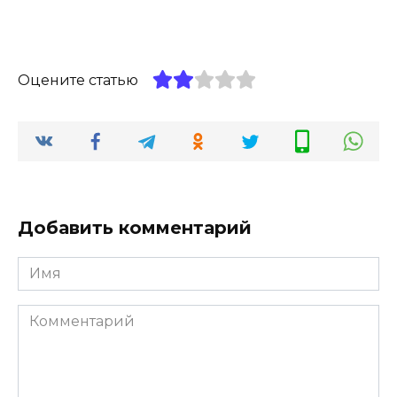
Оцените статью
Добавить комментарий
Имя
*
Комментарий