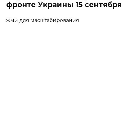
фронте Украины 15 сентября
жми для масштабирования