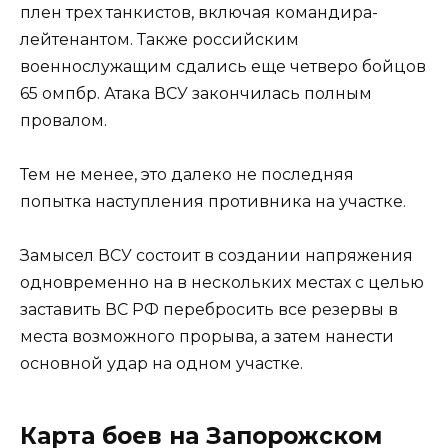
плен трех танкистов, включая командира-
лейтенантом. Также российским
военнослужащим сдались еще четверо бойцов
65 омпбр. Атака ВСУ закончилась полным
провалом.
Тем не менее, это далеко не последняя
попытка наступления противника на участке.
Замысел ВСУ состоит в создании напряжения
одновременно на в нескольких местах с целью
заставить ВС РФ перебросить все резервы в
места возможного прорыва, а затем нанести
основной удар на одном участке.
Карта боев на Запорожском