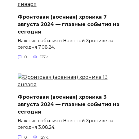
Фронтовая (военная) хроника 7
августа 2024 — главные события на
сегодня
Важные события в Военной Хронике за
сегодня 7.08.24.
0
127к.
Фронтовая (военная) хроника 3
августа 2024 — главные события на
сегодня
Важные события в Военной Хронике за
сегодня 3.08.24.
0
127к.