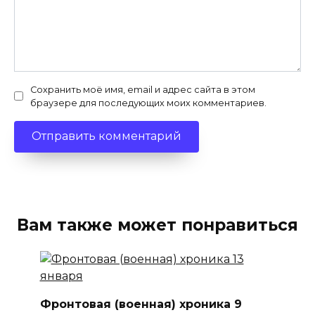
Сохранить моё имя, email и адрес сайта в этом
браузере для последующих моих комментариев.
Вам также может понравиться
Фронтовая (военная) хроника 9