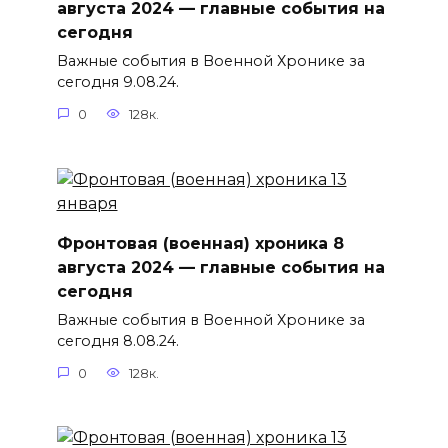
августа 2024 — главные события на
сегодня
Важные события в Военной Хронике за
сегодня 9.08.24.
0
128к.
Фронтовая (военная) хроника 8
августа 2024 — главные события на
сегодня
Важные события в Военной Хронике за
сегодня 8.08.24.
0
128к.