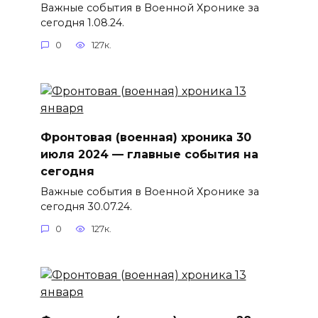
Важные события в Военной Хронике за
сегодня 1.08.24.
0
127к.
Фронтовая (военная) хроника 30
июля 2024 — главные события на
сегодня
Важные события в Военной Хронике за
сегодня 30.07.24.
0
127к.