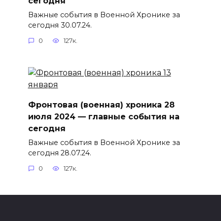
сегодня
Важные события в Военной Хронике за
сегодня 30.07.24.
0
127к.
Фронтовая (военная) хроника 28
июля 2024 — главные события на
сегодня
Важные события в Военной Хронике за
сегодня 28.07.24.
0
127к.