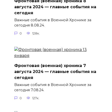
Фронтовая (военная) хроника 8
августа 2024 — главные события на
сегодня
Важные события в Военной Хронике за
сегодня 8.08.24.
0
128к.
Фронтовая (военная) хроника 7
августа 2024 — главные события на
сегодня
Важные события в Военной Хронике за
сегодня 7.08.24.
0
127к.