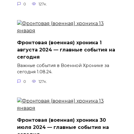
0
127к.
Фронтовая (военная) хроника 1
августа 2024 — главные события на
сегодня
Важные события в Военной Хронике за
сегодня 1.08.24.
0
127к.
Фронтовая (военная) хроника 30
июля 2024 — главные события на