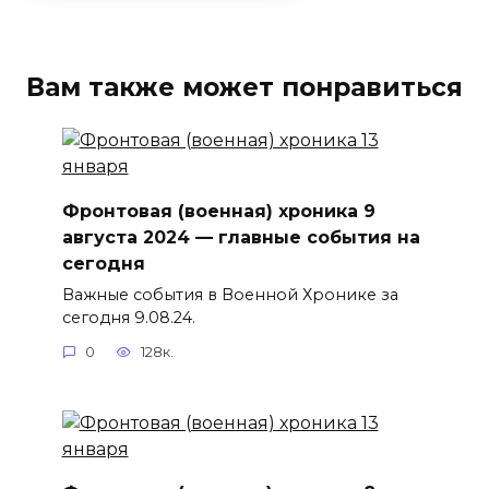
Вам также может понравиться
Фронтовая (военная) хроника 9
августа 2024 — главные события на
сегодня
Важные события в Военной Хронике за
сегодня 9.08.24.
0
128к.