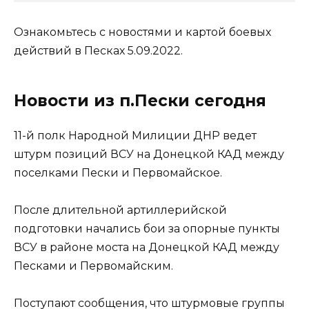
Ознакомьтесь с новостями и картой боевых
действий в Песках 5.09.2022.
Новости из п.Пески сегодня
11-й полк Народной Милиции ДНР ведет
штурм позиций ВСУ на Донецкой КАД между
поселками Пески и Первомайское.
После длительной артиллерийской
подготовки начались бои за опорные пункты
ВСУ в районе моста на Донецкой КАД между
Песками и Первомайским.
Поступают сообщения, что штурмовые группы