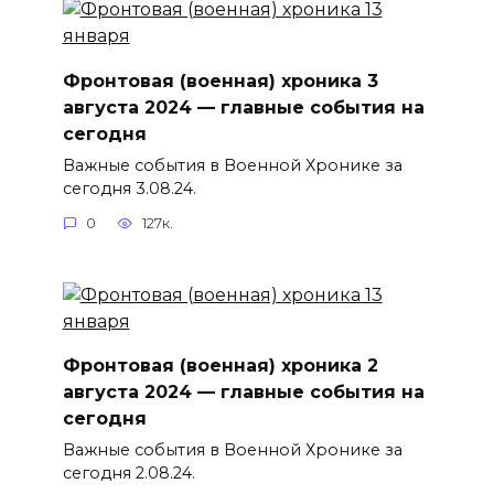
Фронтовая (военная) хроника 3
августа 2024 — главные события на
сегодня
Важные события в Военной Хронике за
сегодня 3.08.24.
0
127к.
Фронтовая (военная) хроника 2
августа 2024 — главные события на
сегодня
Важные события в Военной Хронике за
сегодня 2.08.24.