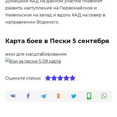
Донецкой КАД на данном участке позволит
развить наступление на Первомайское и
Невельское на запад и вдоль КАД на север в
направлении Водяного.
Карта боев в Пески 5 сентября
жми для масштабирования
Оцените статью