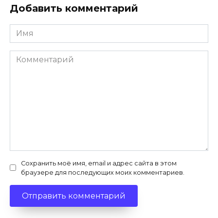
Добавить комментарий
Имя
*
Комментарий
Сохранить моё имя, email и адрес сайта в этом
браузере для последующих моих комментариев.