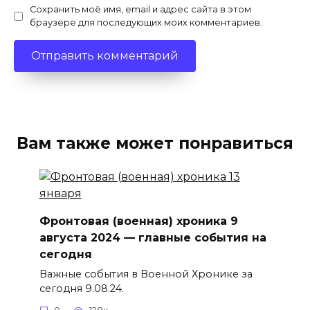
Сохранить моё имя, email и адрес сайта в этом
браузере для последующих моих комментариев.
Вам также может понравиться
Фронтовая (военная) хроника 9
августа 2024 — главные события на
сегодня
Важные события в Военной Хронике за
сегодня 9.08.24.