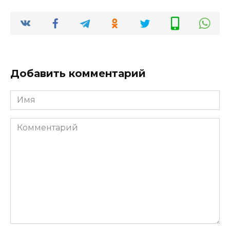
Добавить комментарий
Имя
*
Комментарий