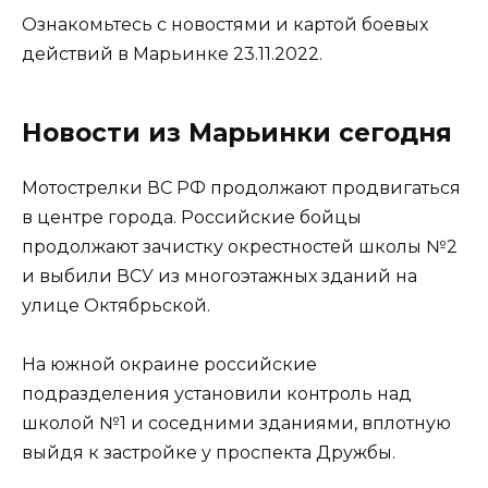
Ознакомьтесь с новостями и картой боевых
действий в Марьинке 23.11.2022.
Новости из Марьинки сегодня
Мотострелки ВС РФ продолжают продвигаться
в центре города. Российские бойцы
продолжают зачистку окрестностей школы №2
и выбили ВСУ из многоэтажных зданий на
улице Октябрьской.
На южной окраине российские
подразделения установили контроль над
школой №1 и соседними зданиями, вплотную
выйдя к застройке у проспекта Дружбы.