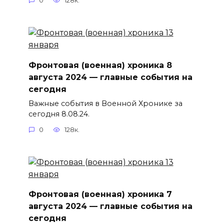
0
128к.
Фронтовая (военная) хроника 8
августа 2024 — главные события на
сегодня
Важные события в Военной Хронике за
сегодня 8.08.24.
0
128к.
Фронтовая (военная) хроника 7
августа 2024 — главные события на
сегодня