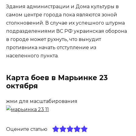
Здания администрации и Дома культуры в
самом центре города пока являются зоной
столкновений. В случае их успешного штурма
подразделениями ВС РФ украинская оборона
в городе может рухнуть, что вынудит
противника начать отступление из
населенного пункта.
Карта боев в Марьинке 23
октября
жми для масштабирования
Оцените статью