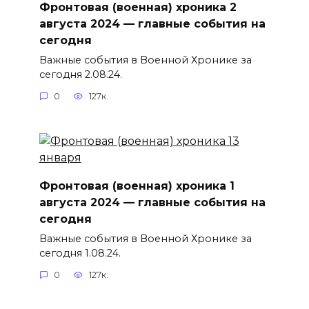
Фронтовая (военная) хроника 2
августа 2024 — главные события на
сегодня
Важные события в Военной Хронике за
сегодня 2.08.24.
0
127к.
Фронтовая (военная) хроника 1
августа 2024 — главные события на
сегодня
Важные события в Военной Хронике за
сегодня 1.08.24.
0
127к.