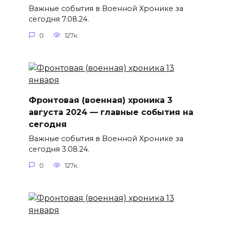
Важные события в Военной Хронике за
сегодня 7.08.24.
0
127к.
Фронтовая (военная) хроника 3
августа 2024 — главные события на
сегодня
Важные события в Военной Хронике за
сегодня 3.08.24.
0
127к.