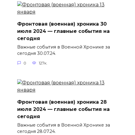
Фронтовая (военная) хроника 30
июля 2024 — главные события на
сегодня
Важные события в Военной Хронике за
сегодня 30.07.24.
0
127к.
Фронтовая (военная) хроника 28
июля 2024 — главные события на
сегодня
Важные события в Военной Хронике за
сегодня 28.07.24.