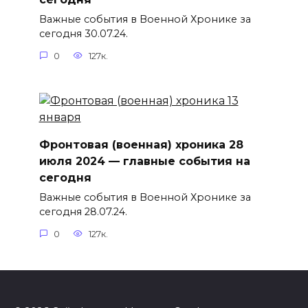
Важные события в Военной Хронике за
сегодня 30.07.24.
0
127к.
Фронтовая (военная) хроника 28
июля 2024 — главные события на
сегодня
Важные события в Военной Хронике за
сегодня 28.07.24.
0
127к.