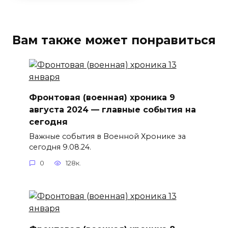
Вам также может понравиться
Фронтовая (военная) хроника 9
августа 2024 — главные события на
сегодня
Важные события в Военной Хронике за
сегодня 9.08.24.
0
128к.