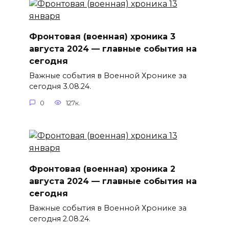
Фронтовая (военная) хроника 3
августа 2024 — главные события на
сегодня
Важные события в Военной Хронике за
сегодня 3.08.24.
0
127к.
Фронтовая (военная) хроника 2
августа 2024 — главные события на
сегодня
Важные события в Военной Хронике за
сегодня 2.08.24.