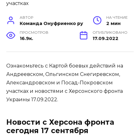
АВТОР
НА ЧТЕНИЕ
Команда Онуфриенко ру
2 мин
ПРОСМОТРОВ
ОПУБЛИКОВАНО
16.9к.
17.09.2022
Ознакомьтесь с Картой боевых действий на
Андреевском, Ольгинском Снегиревском,
Александровском и Посад-Покровском
участках и новостями с Херсонского фронта
Украины 17.09.2022.
Новости с Херсона фронта
сегодня 17 сентября