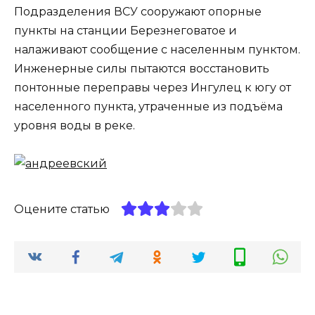
Подразделения ВСУ сооружают опорные
пункты на станции Березнеговатое и
налаживают сообщение с населенным пунктом.
Инженерные силы пытаются восстановить
понтонные переправы через Ингулец к югу от
населенного пункта, утраченные из подъёма
уровня воды в реке.
Оцените статью