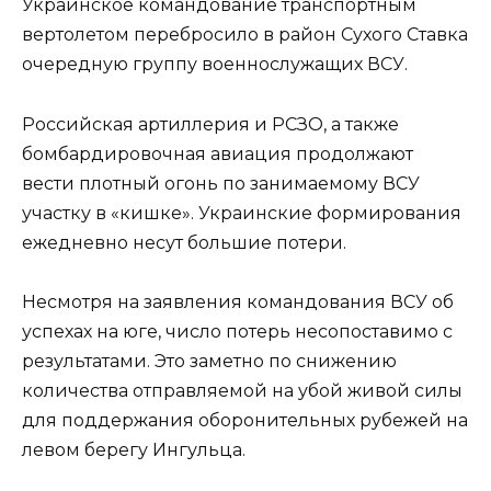
Украинское командование транспортным
вертолетом перебросило в район Сухого Ставка
очередную группу военнослужащих ВСУ.
Российская артиллерия и РСЗО, а также
бомбардировочная авиация продолжают
вести плотный огонь по занимаемому ВСУ
участку в «кишке». Украинские формирования
ежедневно несут большие потери.
Несмотря на заявления командования ВСУ об
успехах на юге, число потерь несопоставимо с
результатами. Это заметно по снижению
количества отправляемой на убой живой силы
для поддержания оборонительных рубежей на
левом берегу Ингульца.