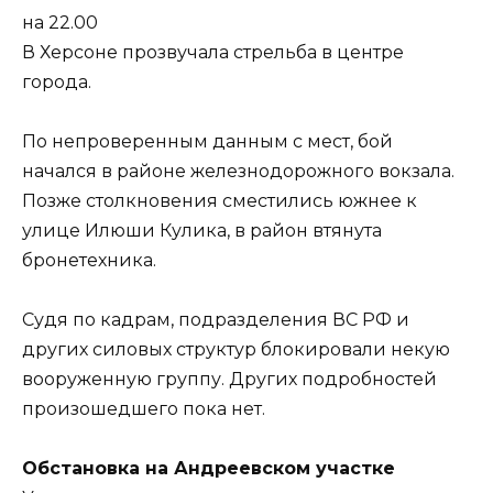
на 22.00
В Херсоне прозвучала стрельба в центре
города.
По непроверенным данным с мест, бой
начался в районе железнодорожного вокзала.
Позже столкновения сместились южнее к
улице Илюши Кулика, в район втянута
бронетехника.
Судя по кадрам, подразделения ВС РФ и
других силовых структур блокировали некую
вооруженную группу. Других подробностей
произошедшего пока нет.
Обстановка на Андреевском участке