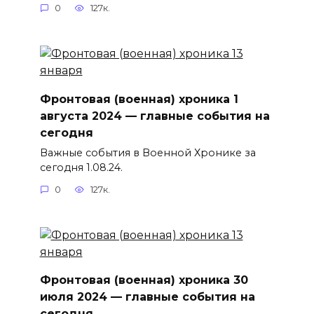
0
127к.
Фронтовая (военная) хроника 1
августа 2024 — главные события на
сегодня
Важные события в Военной Хронике за
сегодня 1.08.24.
0
127к.
Фронтовая (военная) хроника 30
июля 2024 — главные события на
сегодня