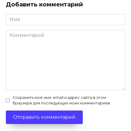
Добавить комментарий
Имя
*
Комментарий
Сохранить моё имя, email и адрес сайта в этом
браузере для последующих моих комментариев.