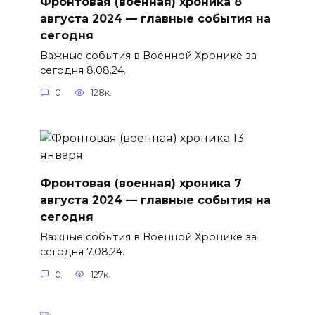
Фронтовая (военная) хроника 8
августа 2024 — главные события на
сегодня
Важные события в Военной Хронике за
сегодня 8.08.24.
0
128к.
Фронтовая (военная) хроника 7
августа 2024 — главные события на
сегодня
Важные события в Военной Хронике за
сегодня 7.08.24.
0
127к.