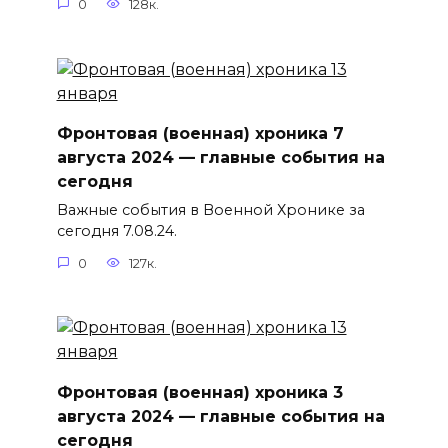
0
128к.
Фронтовая (военная) хроника 7
августа 2024 — главные события на
сегодня
Важные события в Военной Хронике за
сегодня 7.08.24.
0
127к.
Фронтовая (военная) хроника 3
августа 2024 — главные события на
сегодня