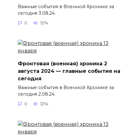
Важные события в Военной Хронике за
сегодня 3.08.24.
0
127к.
Фронтовая (военная) хроника 2
августа 2024 — главные события на
сегодня
Важные события в Военной Хронике за
сегодня 2.08.24.
0
127к.