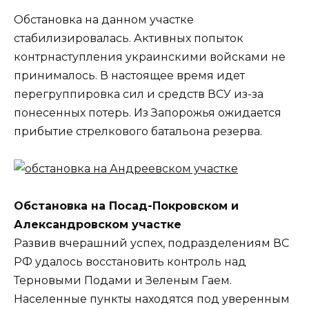
Обстановка на данном участке
стабилизировалась. Активных попыток
контрнаступления украинскими войсками не
принималось. В настоящее время идет
перегруппировка сил и средств ВСУ из-за
понесенных потерь. Из Запорожья ожидается
прибытие стрелкового батальона резерва.
Обстановка на Посад-Покровском и
Александровском участке
Развив вчерашний успех, подразделениям ВС
РФ удалось восстановить контроль над
Терновыми Подами и Зеленым Гаем.
Населенные пункты находятся под уверенным