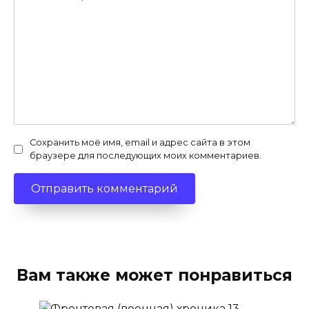
Сохранить моё имя, email и адрес сайта в этом
браузере для последующих моих комментариев.
Вам также может понравиться