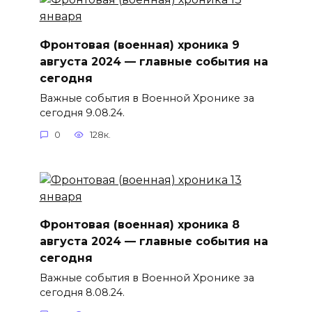
Фронтовая (военная) хроника 9
августа 2024 — главные события на
сегодня
Важные события в Военной Хронике за
сегодня 9.08.24.
0
128к.
Фронтовая (военная) хроника 8
августа 2024 — главные события на
сегодня
Важные события в Военной Хронике за
сегодня 8.08.24.