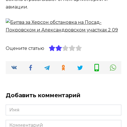
авиации.
Оцените статью
Добавить комментарий
Имя
*
Комментарий