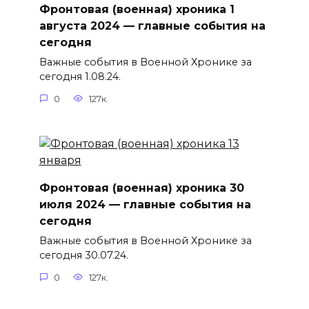
Фронтовая (военная) хроника 1
августа 2024 — главные события на
сегодня
Важные события в Военной Хронике за
сегодня 1.08.24.
0
127к.
Фронтовая (военная) хроника 30
июля 2024 — главные события на
сегодня
Важные события в Военной Хронике за
сегодня 30.07.24.
0
127к.