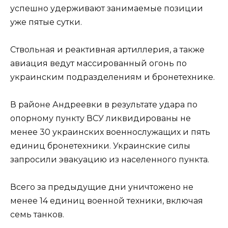
успешно удерживают занимаемые позиции
уже пятые сутки.
Ствольная и реактивная артиллерия, а также
авиация ведут массированный огонь по
украинским подразделениям и бронетехнике.
В районе Андреевки в результате удара по
опорному пункту ВСУ ликвидированы не
менее 30 украинских военнослужащих и пять
единиц бронетехники. Украинские силы
запросили эвакуацию из населенного пункта.
Всего за предыдущие дни уничтожено не
менее 14 единиц военной техники, включая
семь танков.