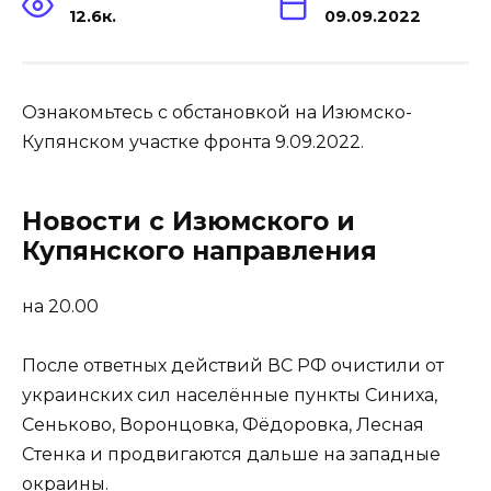
12.6к.
09.09.2022
Ознакомьтесь с обстановкой на Изюмско-
Купянском участке фронта 9.09.2022.
Новости с Изюмского и
Купянского направления
на 20.00
После ответных действий ВС РФ очистили от
украинских сил населённые пункты Синиха,
Сеньково, Воронцовка, Фёдоровка, Лесная
Стенка и продвигаются дальше на западные
окраины.