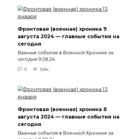
Фронтовая (военная) хроника 9
августа 2024 — главные события на
сегодня
Важные события в Военной Хронике за
сегодня 9.08.24.
0
128к.
Фронтовая (военная) хроника 8
августа 2024 — главные события на
сегодня
Важные события в Военной Хронике за