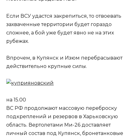
Если ВСУ удастся закрепиться, то отвоевать
захваченные территории будет гораздо
сложнее, а бой уже будет явно не на этих
рубежах.
Впрочем, в Купянск и Изюм перебрасывают
действительно крупные силы.
на 15.00
ВС РФ продолжают массовую переброску
подкреплений и резервов в Харьковскую
область. Вертолетами Ми-26 доставляет
личный состав под Купянск, бронетанковые