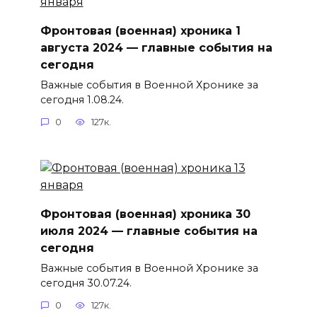
Фронтовая (военная) хроника 1
августа 2024 — главные события на
сегодня
Важные события в Военной Хронике за
сегодня 1.08.24.
0
127к.
Фронтовая (военная) хроника 30
июля 2024 — главные события на
сегодня
Важные события в Военной Хронике за
сегодня 30.07.24.
0
127к.