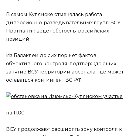
В самом Купянске отмечалась работа
диверсионно-разведывательных групп ВСУ.
Противник ведёт обстрелы российских
позиций.
Из Балаклеи до сих пор нет фактов
объективного контроля, подтверждающих
занятие ВСУ территории арсенала, где может
оставаться контингент ВС РФ.
на 11.00
ВСУ продолжают расширять зону контроля к