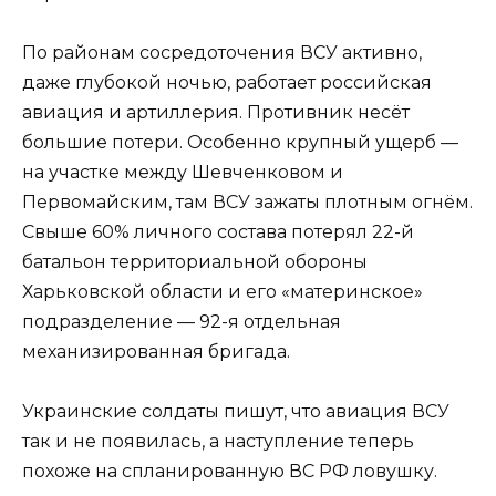
По районам сосредоточения ВСУ активно,
даже глубокой ночью, работает российская
авиация и артиллерия. Противник несёт
большие потери. Особенно крупный ущерб —
на участке между Шевченковом и
Первомайским, там ВСУ зажаты плотным огнём.
Свыше 60% личного состава потерял 22-й
батальон территориальной обороны
Харьковской области и его «материнское»
подразделение — 92-я отдельная
механизированная бригада.
Украинские солдаты пишут, что авиация ВСУ
так и не появилась, а наступление теперь
похоже на спланированную ВС РФ ловушку.