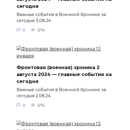
сегодня
Важные события в Военной Хронике за
сегодня 3.08.24.
0
127к.
Фронтовая (военная) хроника 2
августа 2024 — главные события на
сегодня
Важные события в Военной Хронике за
сегодня 2.08.24.
0
127к.