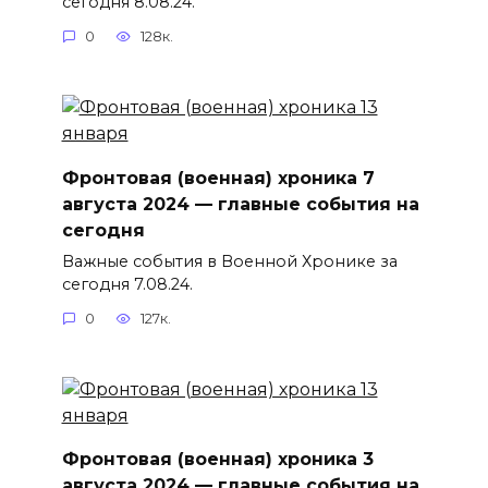
сегодня 8.08.24.
0
128к.
Фронтовая (военная) хроника 7
августа 2024 — главные события на
сегодня
Важные события в Военной Хронике за
сегодня 7.08.24.
0
127к.
Фронтовая (военная) хроника 3
августа 2024 — главные события на