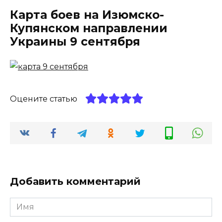
Карта боев на Изюмско-
Купянском направлении
Украины 9 сентября
Оцените статью
Добавить комментарий
Имя
*