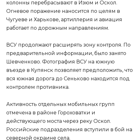
колонны перебрасывают в Изюм и Оскол.
Огневое поражение наносится по целям в
Чугуеве и Харькове, артиллерия и авиация
работает по дорожным направлениям.
ВСУ продолжают расширять зону контроля. По
предварительной информации, было занято
Шевченково. Фотография ВСУ на южную
въезде в Купянск позволяет предположить, что
вся южная дорога до Сеньково находится под
контролем противника.
Активность отдельных мобильных групп
отмечена в районе Гороховатки и
действующего моста через реку Оскол.
Российские подразделения вступили в бой на
северной окраине села.