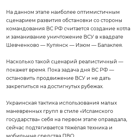
На данном этапе наиболее оптимистичным
сценарием развития обстановки со стороны
командования ВС РФ считается создание котла
и заманивание уничтожение ВСУ в квадрате
Шевченково — Купянск — Изюм — Балаклея.
Насколько такой сценарий реалистичный —
покажет время. Пока задача дня ВС РФ —
остановить продвижение ВСУ и не дать
закрепиться на достигнутых рубежах.
Украинская тактика использования малых
маневренных групп в стиле «Исламского
государства» себя на первом этапе оправдала,
сейчас подтягивается тяжёлая техника и
мобильные средства ПВО.