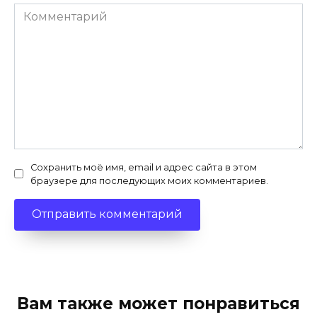
Комментарий
Сохранить моё имя, email и адрес сайта в этом
браузере для последующих моих комментариев.
Вам также может понравиться