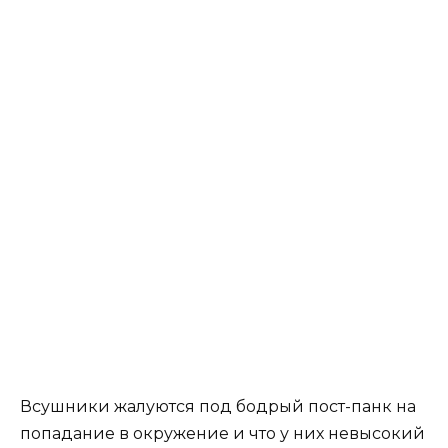
Всушники жалуются под бодрый пост-панк на
попадание в окружение и что у них невысокий