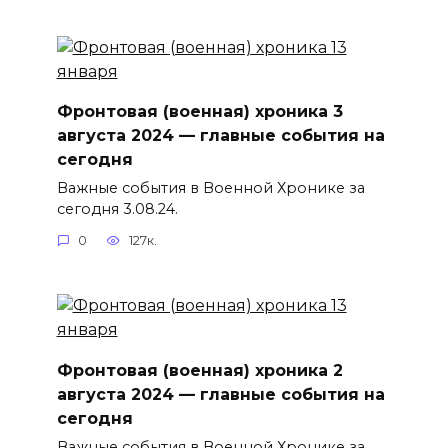
Фронтовая (военная) хроника 3
августа 2024 — главные события на
сегодня
Важные события в Военной Хронике за
сегодня 3.08.24.
0
127к.
Фронтовая (военная) хроника 2
августа 2024 — главные события на
сегодня
Важные события в Военной Хронике за