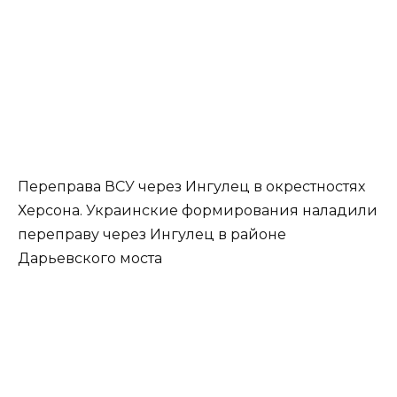
Переправа ВСУ через Ингулец в окрестностях
Херсона. Украинские формирования наладили
переправу через Ингулец в районе
Дарьевского моста