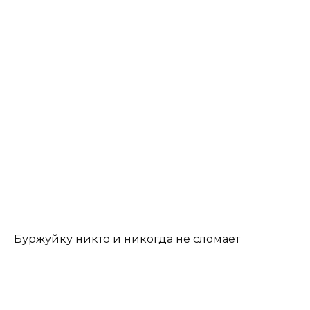
Буржуйку никто и никогда не сломает