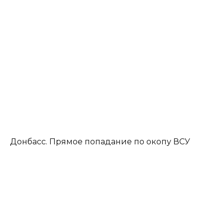
Донбасс. Прямое попадание по окопу ВСУ