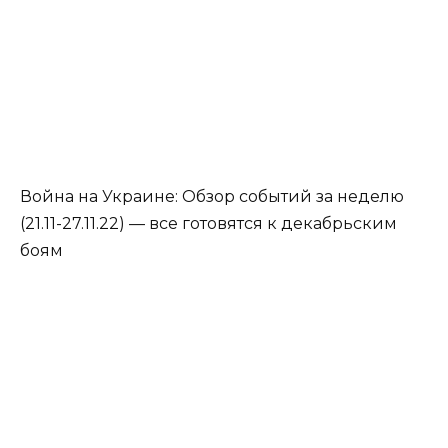
Война на Украине: Обзор событий за неделю
(21.11-27.11.22) — все готовятся к декабрьским
боям