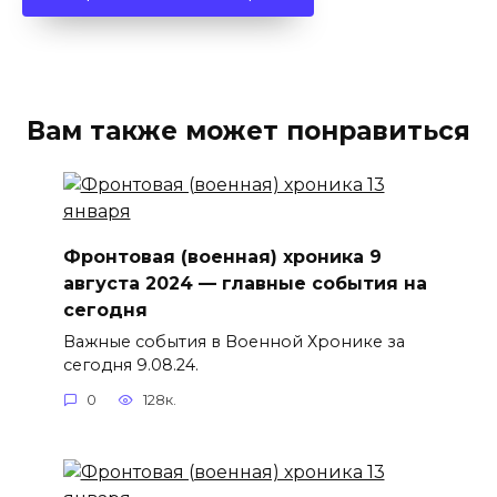
Вам также может понравиться
Фронтовая (военная) хроника 9
августа 2024 — главные события на
сегодня
Важные события в Военной Хронике за
сегодня 9.08.24.
0
128к.