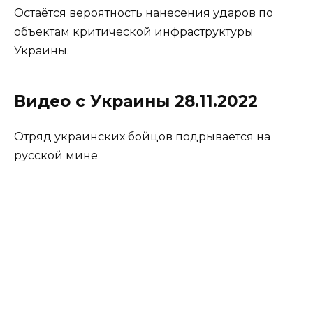
Остаётся вероятность нанесения ударов по
объектам критической инфраструктуры
Украины.
Видео с Украины 28.11.2022
Отряд украинских бойцов подрывается на
русской мине