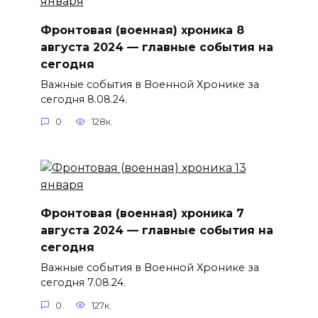
Фронтовая (военная) хроника 8
августа 2024 — главные события на
сегодня
Важные события в Военной Хронике за
сегодня 8.08.24.
0
128к.
Фронтовая (военная) хроника 7
августа 2024 — главные события на
сегодня
Важные события в Военной Хронике за
сегодня 7.08.24.
0
127к.