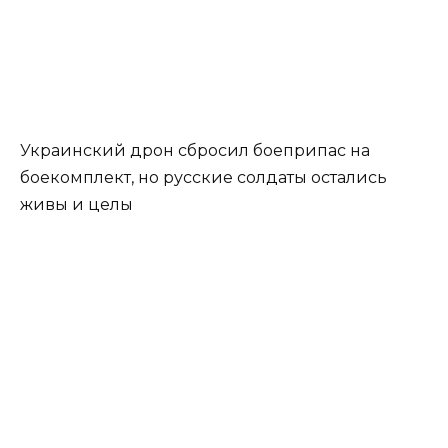
Украинский дрон сбросил боеприпас на
боекомплект, но русские солдаты остались
живы и целы