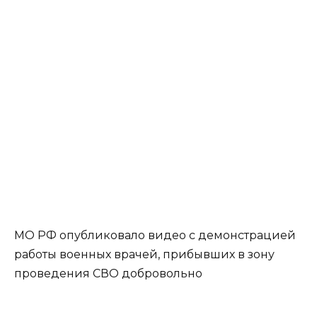
МО РФ опубликовало видео с демонстрацией
работы военных врачей, прибывших в зону
проведения СВО добровольно