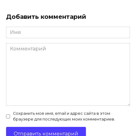
Добавить комментарий
Имя
*
Комментарий
Сохранить моё имя, email и адрес сайта в этом
браузере для последующих моих комментариев.