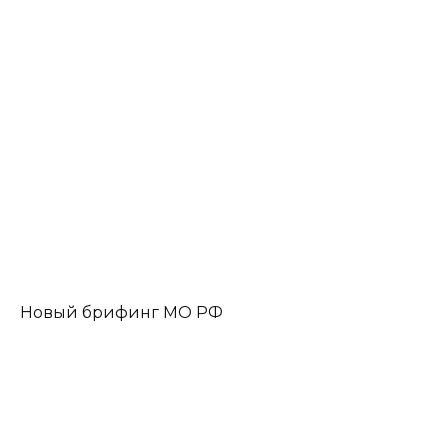
Новый брифинг МО РФ