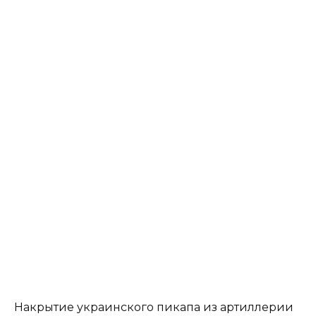
Накрытие украинского пикапа из артиллерии