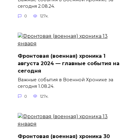
сегодня 2.08.24.
0
127к.
Фронтовая (военная) хроника 1
августа 2024 — главные события на
сегодня
Важные события в Военной Хронике за
сегодня 1.08.24.
0
127к.
Фронтовая (военная) хроника 30