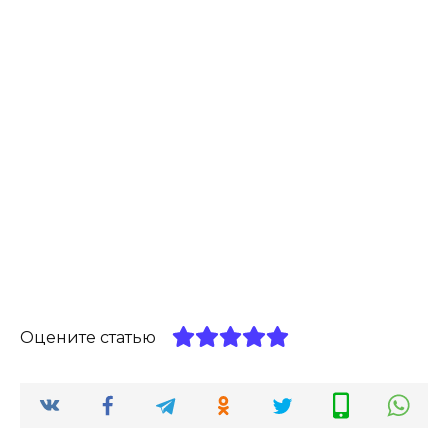
Оцените статью