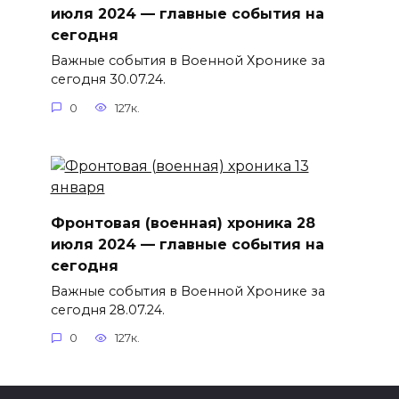
июля 2024 — главные события на
сегодня
Важные события в Военной Хронике за
сегодня 30.07.24.
0
127к.
Фронтовая (военная) хроника 28
июля 2024 — главные события на
сегодня
Важные события в Военной Хронике за
сегодня 28.07.24.
0
127к.