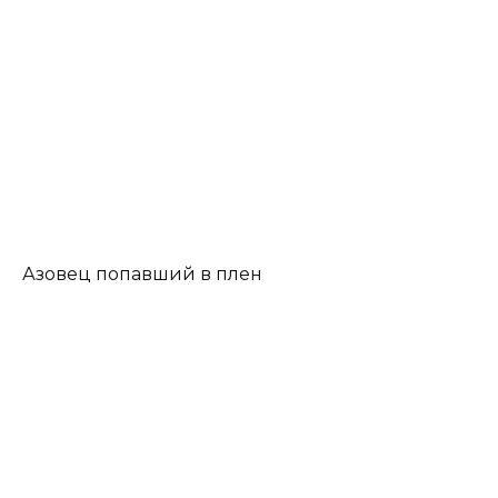
Азовец попавший в плен