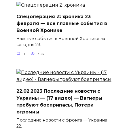
Спецоперация Z: хроника 23
февраля — все главные события в
Военной Хронике
Важные события в Военной Хронике за
сегодня 23.
0
3.2к.
22.02.2023 Последние новости с
Украины — (17 видео) — Вагнеры
требуют боеприпасы, Потери
огромны
Последние новости с фронта — Украина
22.