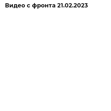
Видео с фронта 21.02.2023