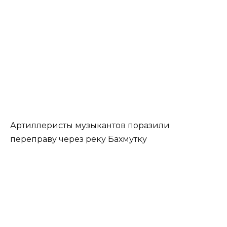
Артиллеристы музыкантов поразили
переправу через реку Бахмутку