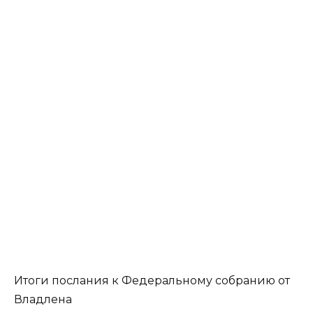
Итоги послания к Федеральному собранию от
Владлена