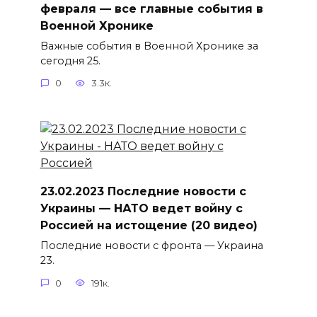
февраля — все главные события в
Военной Хронике
Важные события в Военной Хронике за
сегодня 25.
0
3.3к.
23.02.2023 Последние новости с
Украины — НАТО ведет войну с
Россией на истощение (20 видео)
Последние новости с фронта — Украина
23.
0
191к.