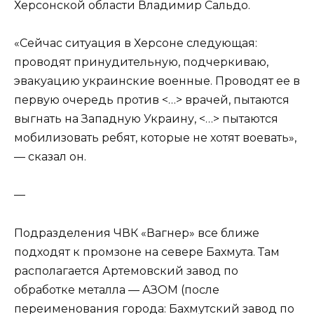
Херсонской области Владимир Сальдо.
«Сейчас ситуация в Херсоне следующая:
проводят принудительную, подчеркиваю,
эвакуацию украинские военные. Проводят ее в
первую очередь против <…> врачей, пытаются
выгнать на Западную Украину, <…> пытаются
мобилизовать ребят, которые не хотят воевать»,
— сказал он.
—
Подразделения ЧВК «Вагнер» все ближе
подходят к промзоне на севере Бахмута. Там
располагается Артемовский завод по
обработке металла — АЗОМ (после
переименования города: Бахмутский завод по