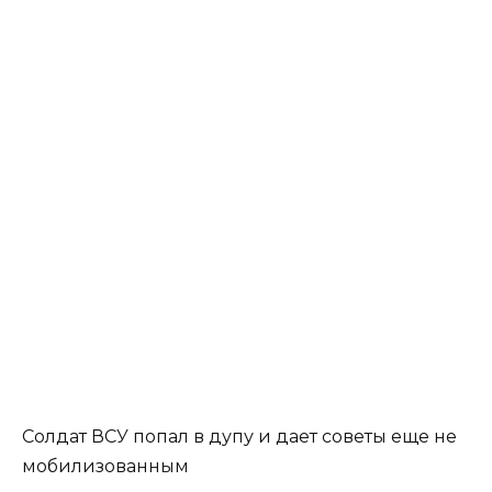
Солдат ВСУ попал в дупу и дает советы еще не
мобилизованным