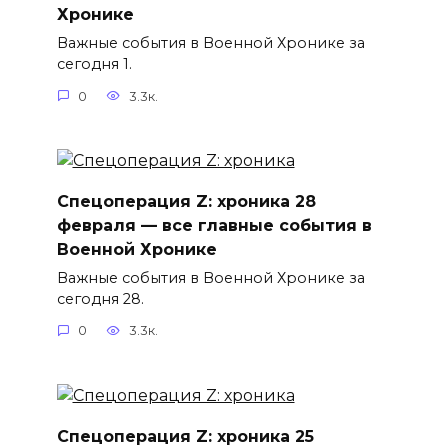
Хронике
Важные события в Военной Хронике за
сегодня 1.
0
3.3к.
Спецоперация Z: хроника 28
февраля — все главные события в
Военной Хронике
Важные события в Военной Хронике за
сегодня 28.
0
3.3к.
Спецоперация Z: хроника 25