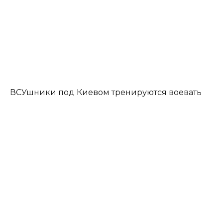
ВСУшники под Киевом тренируются воевать