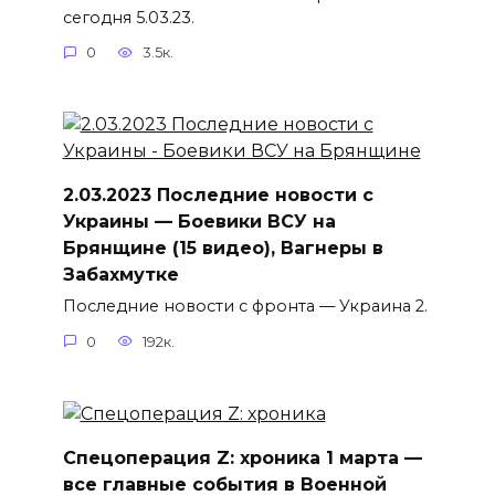
сегодня 5.03.23.
0
3.5к.
2.03.2023 Последние новости с
Украины — Боевики ВСУ на
Брянщине (15 видео), Вагнеры в
Забахмутке
Последние новости с фронта — Украина 2.
0
192к.
Спецоперация Z: хроника 1 марта —
все главные события в Военной