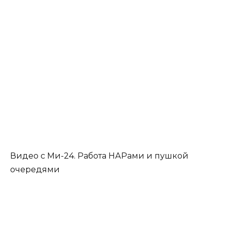
Видео с Ми-24. Работа НАРами и пушкой
очередями