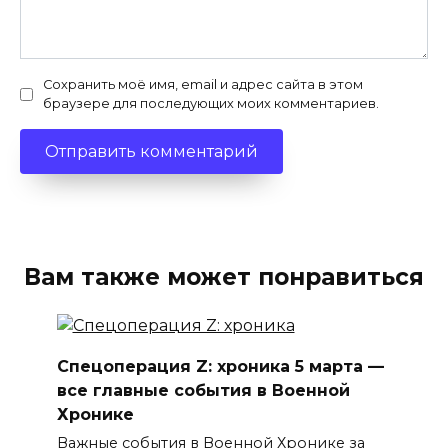
Сохранить моё имя, email и адрес сайта в этом
браузере для последующих моих комментариев.
Вам также может понравиться
Спецоперация Z: хроника 5 марта —
все главные события в Военной
Хронике
Важные события в Военной Хронике за