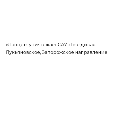
«Ланцет» уничтожает САУ «Гвоздика».
Лукьяновское, Запорожское направление