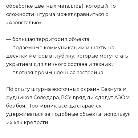
обработке цветных металлов), который по
сложности штурма может сравниться с
«Азовсталью»:
— большая территория объекта
— подземные коммуникации и шахты на
десятки метров в глубину, которые могут стать
укрытием для личного состава и техники
— плотная промышленная застройка
По опыту штурма восточных окраин Бахмута и
рудников Соледара, ВСУ вряд ли сдадут АЗОМ
без боя. Противник всегда старается
удерживаться за подобные объекты, используя
их как крепости.