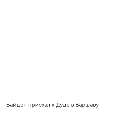
Байден приехал к Дуде в Варшаву