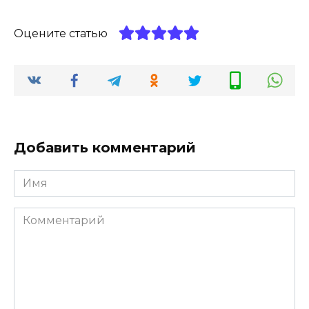
Оцените статью
Добавить комментарий
Имя
*
Комментарий