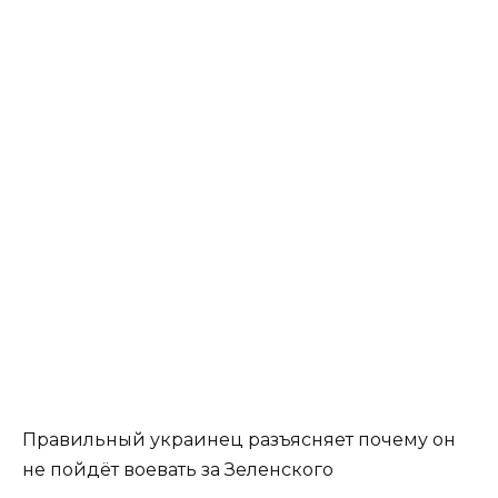
Правильный украинец разъясняет почему он
не пойдёт воевать за Зеленского