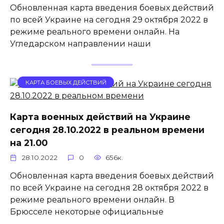
Обновленная карта введения боевых действий
по всей Украине на сегодня 29 октября 2022 в
режиме реального времени онлайн. На
Угледарском направлении наши
КАРТА БОЕВЫХ ДЕЙСТВИЙ
Карта военных действий на Украине
сегодня 28.10.2022 в реальном времени
на 21.00
28.10.2022
0
656к.
Обновленная карта введения боевых действий
по всей Украине на сегодня 28 октября 2022 в
режиме реального времени онлайн. В
Брюсселе некоторые официальные