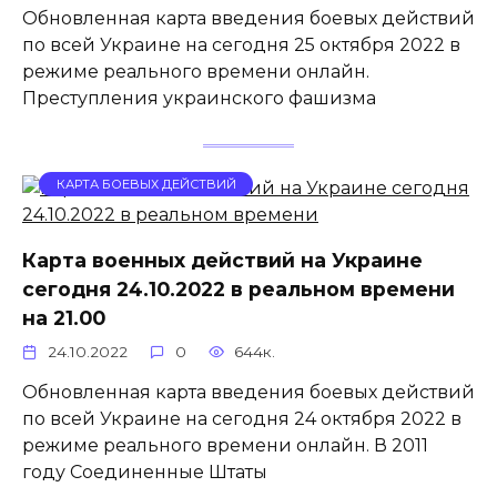
Обновленная карта введения боевых действий
по всей Украине на сегодня 25 октября 2022 в
режиме реального времени онлайн.
Преступления украинского фашизма
КАРТА БОЕВЫХ ДЕЙСТВИЙ
Карта военных действий на Украине
сегодня 24.10.2022 в реальном времени
на 21.00
24.10.2022
0
644к.
Обновленная карта введения боевых действий
по всей Украине на сегодня 24 октября 2022 в
режиме реального времени онлайн. В 2011
году Соединенные Штаты