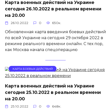
Карта военных действий на Украине
сегодня 26.10.2022 в реальном времени
на 20.00
26.10.2022
0
650к.
Обновленная карта введения боевых действий
по всей Украине на сегодня 29 октября 2022 в
режиме реального времени онлайн. С тех пор,
как Москва начала спецоперацию
КАРТА БОЕВЫХ ДЕЙСТВИЙ
Карта военных действий на Украине
сегодня 25.10.2022 в реальном времени
на 20.00
25.10.2022
0
648к.