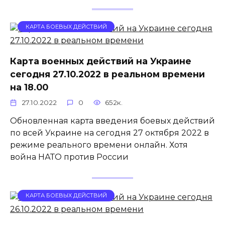
КАРТА БОЕВЫХ ДЕЙСТВИЙ
Карта военных действий на Украине
сегодня 27.10.2022 в реальном времени
на 18.00
27.10.2022
0
652к.
Обновленная карта введения боевых действий
по всей Украине на сегодня 27 октября 2022 в
режиме реального времени онлайн. Хотя
война НАТО против России
КАРТА БОЕВЫХ ДЕЙСТВИЙ