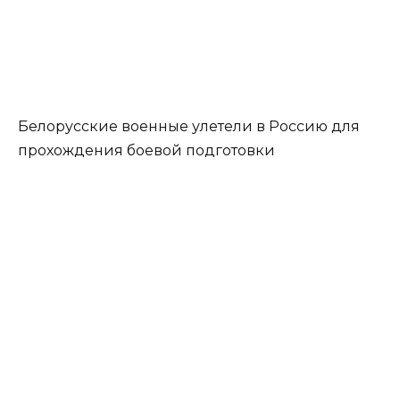
Белорусские военные улетели в Россию для
прохождения боевой подготовки