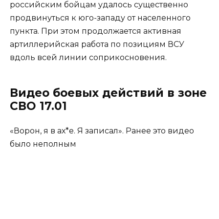
российским бойцам удалось существенно
продвинуться к юго-западу от населенного
пункта. При этом продолжается активная
артиллерийская работа по позициям ВСУ
вдоль всей линии соприкосновения.
Видео боевых действий в зоне
СВО 17.01
«Ворон, я в ах*е. Я записал». Ранее это видео
было неполным