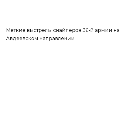
Меткие выстрелы снайперов 36-й армии на
Авдеевском направлении