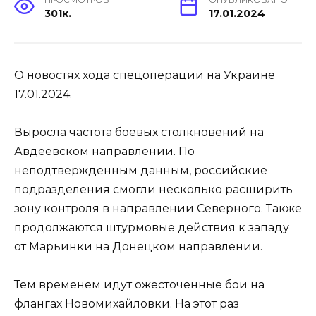
301к.
17.01.2024
О новостях хода спецоперации на Украине
17.01.2024.
Выросла частота боевых столкновений на
Авдеевском направлении. По
неподтвержденным данным, российские
подразделения смогли несколько расширить
зону контроля в направлении Северного. Также
продолжаются штурмовые действия к западу
от Марьинки на Донецком направлении.
Тем временем идут ожесточенные бои на
флангах Новомихайловки. На этот раз