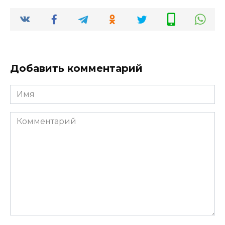
Добавить комментарий
Имя
*
Комментарий