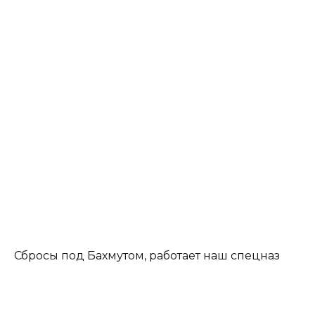
Сбросы под Бахмутом, работает наш спецназ