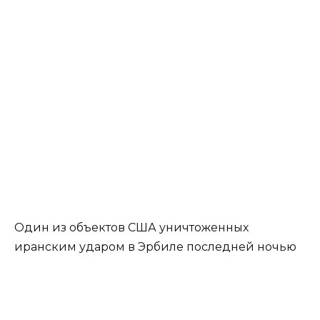
Один из объектов США уничтоженных
иранским ударом в Эрбиле последней ночью