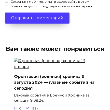
Сохранить моё имя, email и адрес сайта в этом
браузере для последующих моих комментариев.
Вам также может понравиться
Фронтовая (военная) хроника 9
августа 2024 — главные события на
сегодня
Важные события в Военной Хронике за
сегодня 9.08.24.
0
128к.