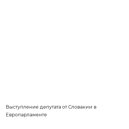
Выступление депутата от Словакии в
Европарламенте