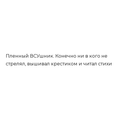
Пленный ВСУшник. Конечно ни в кого не
стрелял, вышивал крестиком и читал стихи