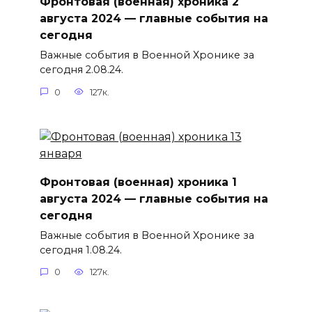
Фронтовая (военная) хроника 2
августа 2024 — главные события на
сегодня
Важные события в Военной Хронике за
сегодня 2.08.24.
0
127к.
Фронтовая (военная) хроника 1
августа 2024 — главные события на
сегодня
Важные события в Военной Хронике за
сегодня 1.08.24.
0
127к.