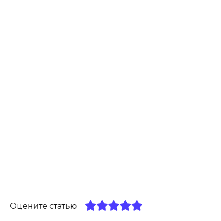
Оцените статью