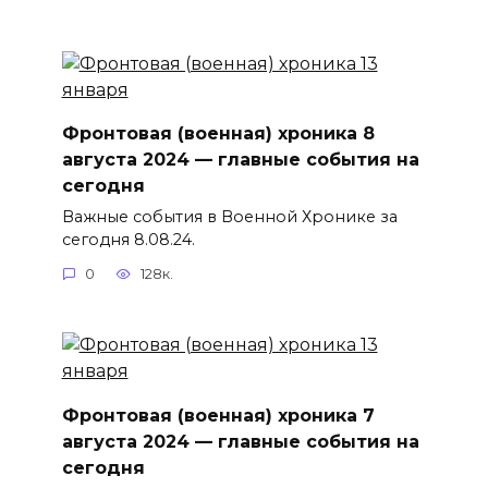
Фронтовая (военная) хроника 8
августа 2024 — главные события на
сегодня
Важные события в Военной Хронике за
сегодня 8.08.24.
0
128к.
Фронтовая (военная) хроника 7
августа 2024 — главные события на
сегодня