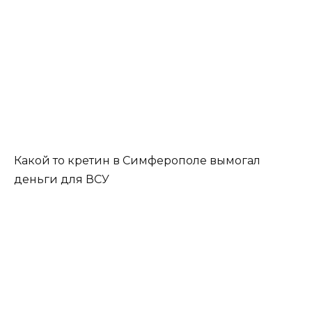
Какой то кретин в Симферополе вымогал
деньги для ВСУ