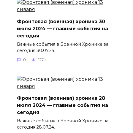
Фронтовая (военная) хроника 30
июля 2024 — главные события на
сегодня
Важные события в Военной Хронике за
сегодня 30.07.24.
0
127к.
Фронтовая (военная) хроника 28
июля 2024 — главные события на
сегодня
Важные события в Военной Хронике за
сегодня 28.07.24.