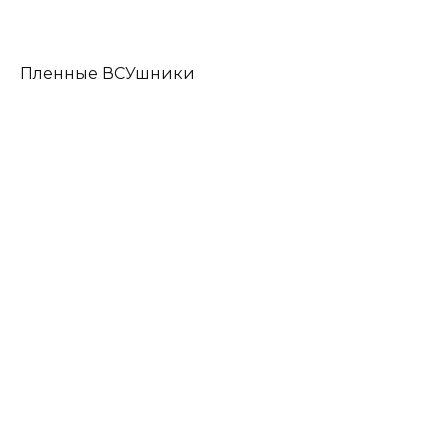
Пленные ВСУшники