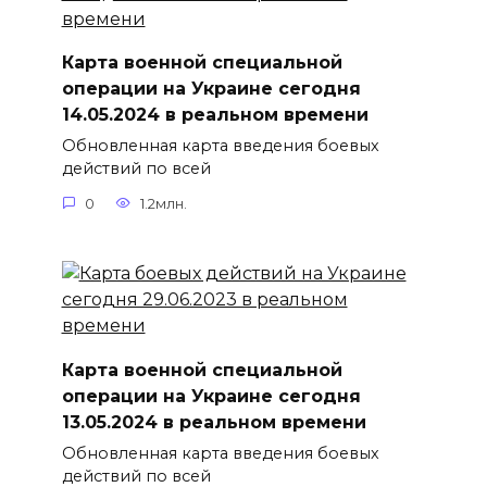
Карта военной специальной
операции на Украине сегодня
14.05.2024 в реальном времени
Обновленная карта введения боевых
действий по всей
0
1.2млн.
Карта военной специальной
операции на Украине сегодня
13.05.2024 в реальном времени
Обновленная карта введения боевых
действий по всей