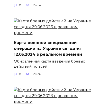
0
1.2млн.
Карта военной специальной
операции на Украине сегодня
12.05.2024 в реальном времени
Обновленная карта введения боевых
действий по всей
0
1.2млн.