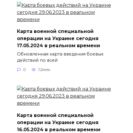
Карта военной специальной
операции на Украине сегодня
17.05.2024 в реальном времени
Обновленная карта введения боевых
действий по всей
0
1.2млн.
Карта военной специальной
операции на Украине сегодня
16.05.2024 в реальном времени