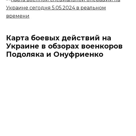
Карта боевых действий на
Украине в обзорах военкоров
Подоляка и Онуфриенко