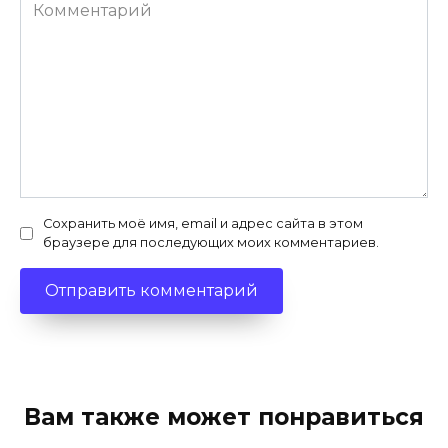
Комментарий
Сохранить моё имя, email и адрес сайта в этом
браузере для последующих моих комментариев.
Вам также может понравиться