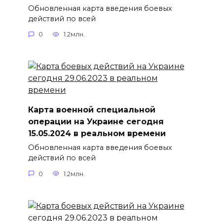
Обновленная карта введения боевых
действий по всей
0
1.2млн.
Карта военной специальной
операции на Украине сегодня
15.05.2024 в реальном времени
Обновленная карта введения боевых
действий по всей
0
1.2млн.