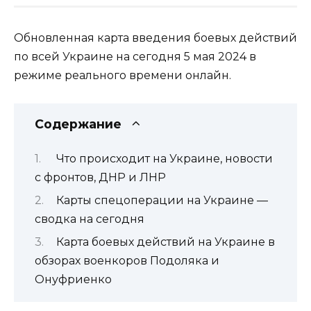
Обновленная карта введения боевых действий
по всей Украине на сегодня 5 мая 2024 в
режиме реального времени онлайн.
Содержание
Что происходит на Украине, новости
с фронтов, ДНР и ЛНР
Карты спецоперации на Украине —
сводка на сегодня
Карта боевых действий на Украине в
обзорах военкоров Подоляка и
Онуфриенко