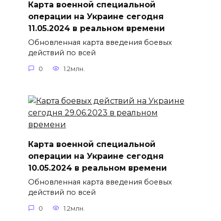
Карта военной специальной
операции на Украине сегодня
11.05.2024 в реальном времени
Обновленная карта введения боевых
действий по всей
0
1.2млн.
Карта военной специальной
операции на Украине сегодня
10.05.2024 в реальном времени
Обновленная карта введения боевых
действий по всей
0
1.2млн.