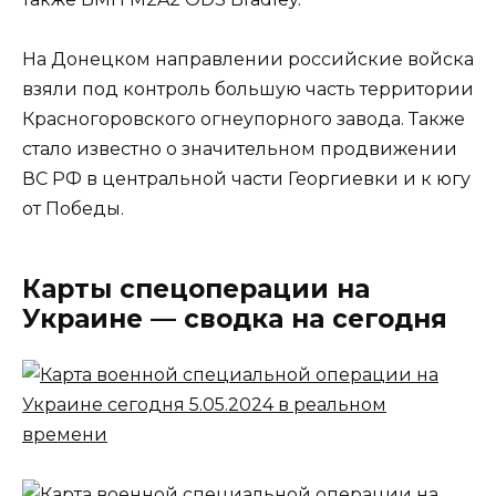
На Донецком направлении российские войска
взяли под контроль большую часть территории
Красногоровского огнеупорного завода. Также
стало известно о значительном продвижении
ВС РФ в центральной части Георгиевки и к югу
от Победы.
Карты спецоперации на
Украине — сводка на сегодня