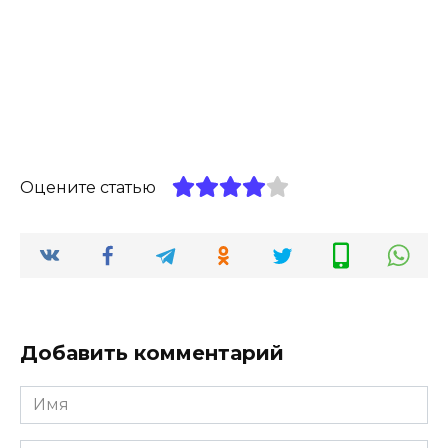
Оцените статью
Добавить комментарий
Имя
*